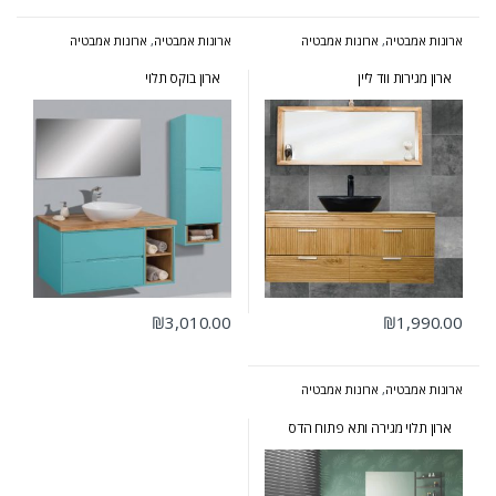
ארונות אמבטיה
,
ארונות אמבטיה
ארונות אמבטיה
,
ארונות אמבטיה
מעוצבים
,
ארונות אמבטיה מרחפים
בעיצוב הייטקי
,
ארונות אמבטיה
מעוצבים
,
ארונות אמבטיה מרחפים
,
ארונות שירות
ארון מגירות ווד ליין
ארון בוקס תלוי
₪
3,010.00
₪
1,990.00
ארונות אמבטיה
,
ארונות אמבטיה
בעיצוב הייטקי
,
ארונות אמבטיה
מעוצבים
,
ארונות אמבטיה מרחפים
ארון תלוי מגירה ותא פתוח הדס