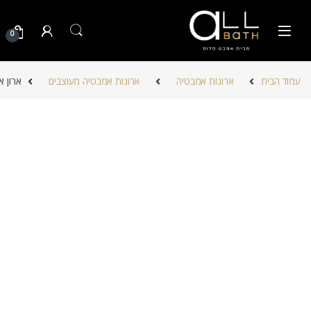
Skip to navigatio
Skip to conten
0
עמוד הבית
ארונות אמבטיה
ארונות אמבטיה מעוצבים
ארון 