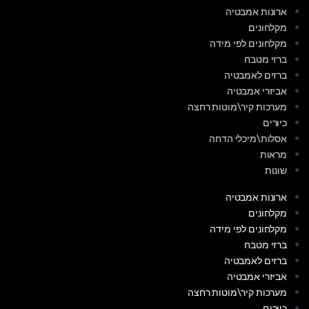
ארונות אמבטיה
מקלחונים
מקלחונים לפי מידה
ברזי מטבח
ברזים לאמבטיה
אביזרי אמבטיה
מערכות קיר\מוטות רחצה
כיורים
אסלות\מיכלי הדחה
מראות
שונות
ארונות אמבטיה
מקלחונים
מקלחונים לפי מידה
ברזי מטבח
ברזים לאמבטיה
אביזרי אמבטיה
מערכות קיר\מוטות רחצה
כיורים