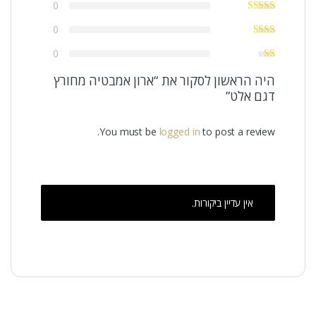
0
0
0
היה הראשון לסקור את “ארון אמבטיה מחורץ
דגם אלט”
You must be
logged in
to post a review.
אין עדיין ביקורות.