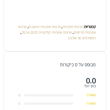
קטגוריות:
ארונות אמבטיה
,
ארונות אמבטיה מעוצבים
,
ארונות
אמבטיה מרחפים
,
ארונות אמבטיה קולקציית 2024-2025
,
המומלצים של אולבט
מבוסס על 0 ביקורות
0.0
בסך הכל
0
0