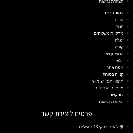
הצהרת נגישות
עמוד הבית
אודות
חנות
מדיניות משלוחים
עגלה
קופה
החשבון שלי
בלוג
מפת אתר
קנייה בטוחה
תקנון ותנאי שימוש
מדיניות הפרטיות
צור קשר
הצהרת נגישות
פרטים ליצירת קשר
לואי ליפסקי 43 ירושלים