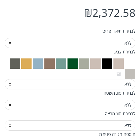
₪
2,372.58
לבחירת תיאור פריט
לבחירת צבע
לבחירת סוג משטח
לבחירת סוג מראה
תוספת מגירה פנימית