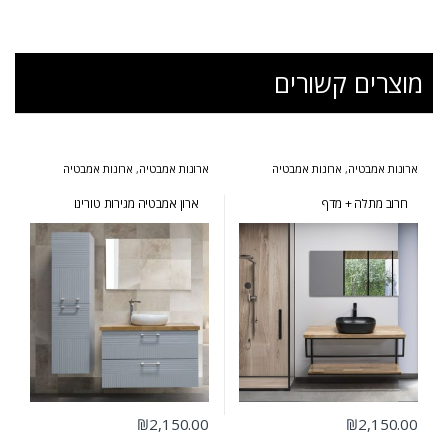
מוצרים קשורים
ארונות אמבטיה
,
ארונות אמבטיה
ארונות אמבטיה
,
ארונות אמבטיה
בעיצוב הייטקי
,
ארונות אמבטיה
מרחפים
מעוצבים
,
ארונות אמבטיה מרחפים
חרוב מתלה + מדף
ארון אמבטיה מגירות טורינו
₪
2,150.00
₪
2,150.00