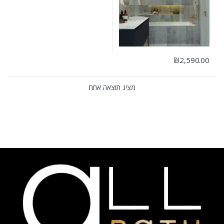
₪
2,590.00
מציג תוצאה אחת