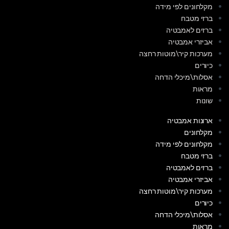
מקלחונים לפי מידה
ברזי מטבח
ברזים לאמבטיה
אביזרי אמבטיה
מערכות קיר\מוטות רחצה
כיורים
אסלות\מיכלי הדחה
מראות
שונות
ארונות אמבטיה
מקלחונים
מקלחונים לפי מידה
ברזי מטבח
ברזים לאמבטיה
אביזרי אמבטיה
מערכות קיר\מוטות רחצה
כיורים
אסלות\מיכלי הדחה
מראות