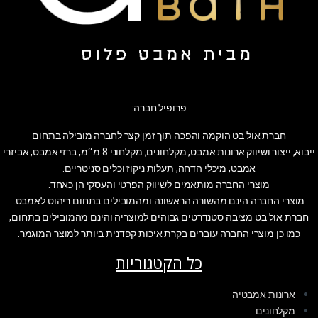
פרופיל חברה:
חברת אול בט הוקמה והפכה תוך זמן קצר לחברה מובילה בתחום
ייבוא, ייצור ושיווק ארונות אמבט, מקלחונים, מקלחוני 8 מ״מ, ברזי אמבט, אביזרי
אמבט, מיכלי הדחה, תעלות ניקוז וכלים סניטריים.
מוצרי החברה מותאמים לשיווק הפרטי והעסקי הן כאחד.
מוצרי החברה הינם מהשורה הראשונה ומהמובילים בתחום ריהוט לאמבט.
חברת אול בט מציבה סטנדרטים גבוהים למוצריה והינם מהמובילים בתחום,
כמו כן מוצרי החברה עוברים בקרת איכות קפדנית ביותר למוצר המוגמר.
כל הקטגוריות
ארונות אמבטיה
מקלחונים