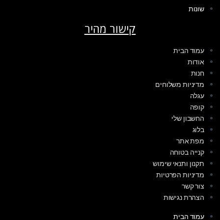
שונות
קישור מהיר
עמוד הבית
אודות
חנות
מדיניות משלוחים
עגלה
קופה
החשבון שלי
בלוג
מפת אתר
קנייה בטוחה
תקנון ותנאי שימוש
מדיניות הפרטיות
צור קשר
הצהרת נגישות
עמוד הבית