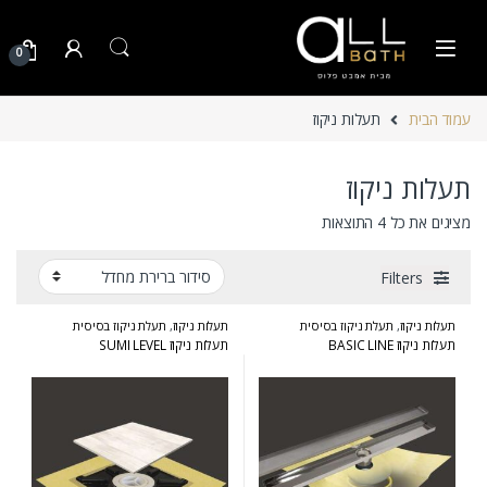
Skip to navigatio
Skip to conten
0
עמוד הבית
תעלות ניקוז
תעלות ניקוז
מציגים את כל ⁦4⁩ התוצאות
Filters
תעלות ניקוז
,
תעלת ניקוז בסיסית
תעלות ניקוז
,
תעלת ניקוז בסיסית
תעלות ניקוז BASIC LINE
תעלות ניקוז SUMI LEVEL