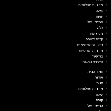
מדיניות משלוחים
עגלה
קופה
החשבון שלי
בלוג
מפת אתר
קנייה בטוחה
תקנון ותנאי שימוש
מדיניות הפרטיות
צור קשר
הצהרת נגישות
עמוד הבית
אודות
חנות
מדיניות משלוחים
עגלה
קופה
החשבון שלי