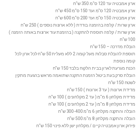
ארון אמבטיה עד 120 ס"מ 350 ש"ח
ארון אמבטיה 120 ס"מ ועד 150 ס"מ 450 ש"ח
ארון אמבטיה 150 ס"מ ועד 200 ס"מ 600 ש"ח
ארון שרות / קלפה בהזמנה בודדת ( ללא ארונות נוספים ) 250 ש"ח
ארון שרות / קלפה תוספת להתקנה ( בהזמנת עוד ארונות באותה הזמנה )
100 ש"ח
הובלת מדרכה – 150 ש"ח
תוספת להובלת סבלות מעל קומה 2 ללא מעלית 50 ש"ח לכל ארון לכל
קומה נוספת
הכנת מגרעת לארון בבית הלקוח בלבד 150 ש"ח
הובלת סרק בעת ביטול הזמנת התקנה שתואמה מראש בהגעת מתקין
לשטח 150 ש"ח
מדידת ארונות ( עד 3 ארונות ) 150 ש"ח
מדידת מקלחון 6 מ"מ ( עד 2 מקלחונים ) 100 ש"ח
מדידת מקלחון 8 מ"מ ( עד 2 מקלחונים ) 100 ש"ח
הובלה והתקנה מקלחון 6 מ"מ 300-400 ש"ח
הובלה והתקנה מקלחון 8 מ"מ 500 ש"ח
פירוק ארון אמבטיה קיים / מקלחון ישן ללא פינוי 150 ש"ח