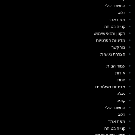
החשבון שלי
בלוג
מפת אתר
קנייה בטוחה
תקנון ותנאי שימוש
מדיניות הפרטיות
צור קשר
הצהרת נגישות
עמוד הבית
אודות
חנות
מדיניות משלוחים
עגלה
קופה
החשבון שלי
בלוג
מפת אתר
קנייה בטוחה