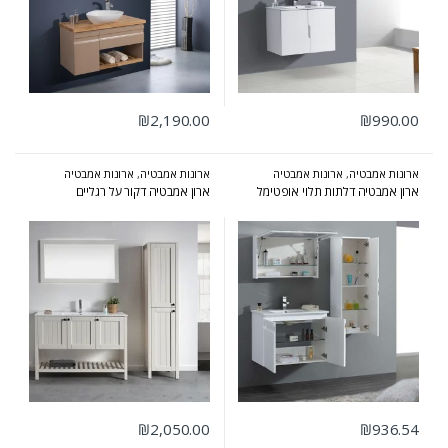
₪
2,190.00
₪
990.00
ארונות אמבטיה
,
ארונות אמבטיה
ארונות אמבטיה
,
ארונות אמבטיה
מעוצבים
,
ארונות אמבטיה מרחפים
,
עומדים
,
ארונות שירות
ארון אמבטיה דלתות תלוי אופטימל
ארון אמבטיה דקור על רגליים
ארונות שירות
₪
2,050.00
₪
936.54