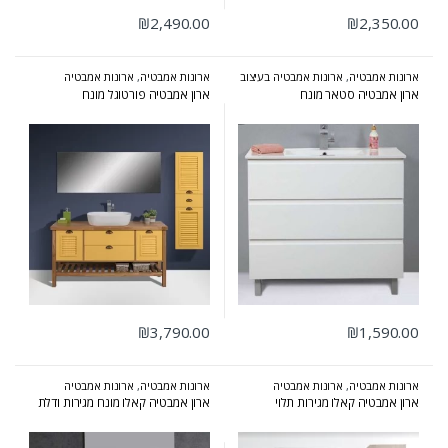
₪
2,490.00
₪
2,350.00
ארונות אמבטיה
,
ארונות אמבטיה בעיצוב
ארונות אמבטיה
,
ארונות אמבטיה
הייטקי
,
ארונות אמבטיה מעוצבים
,
מעוצבים
,
ארונות אמבטיה מרחפים
,
ארון אמבטיה סטאר מונח
ארון אמבטיה פורטוגל מונח
ארונות אמבטיה מרחפים
,
ארונות שירות
ארונות אמבטיה עומדים
,
ארונות אמבטיה
פרובנס
,
ארונות שירות
₪
3,790.00
₪
1,590.00
ארונות אמבטיה
,
ארונות אמבטיה
ארונות אמבטיה
,
ארונות אמבטיה
מעוצבים
,
ארונות אמבטיה מרחפים
,
מעוצבים
,
ארונות אמבטיה עומדים
,
ארון אמבטיה קאלו מגירות תלוי
ארון אמבטיה קאלו מונח מגירות ודלת
ארונות אמבטיה פורמייקה
,
ארונות שירות
ארונות אמבטיה פורמייקה
,
ארונות שירות