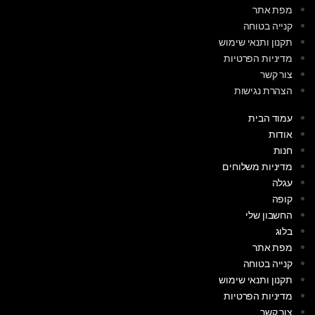
מפת אתר
קנייה בטוחה
תקנון ותנאי שימוש
מדיניות הפרטיות
צור קשר
הצהרת נגישות
עמוד הבית
אודות
חנות
מדיניות משלוחים
עגלה
קופה
החשבון שלי
בלוג
מפת אתר
קנייה בטוחה
תקנון ותנאי שימוש
מדיניות הפרטיות
צור קשר