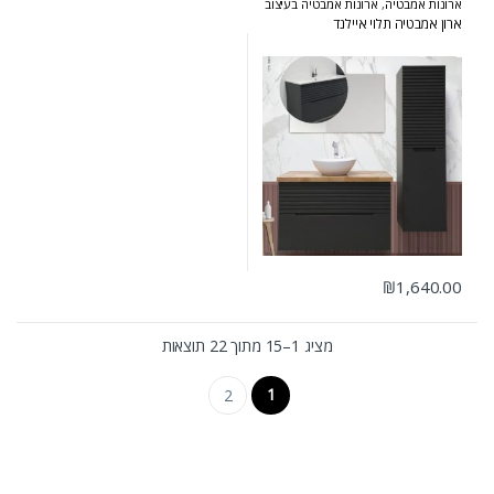
ארונות אמבטיה
,
ארונות אמבטיה בעיצוב
הייטקי
,
ארונות אמבטיה מעוצבים
,
ארון אמבטיה תלוי איילנד
ארונות אמבטיה מרחפים
,
ארונות שירות
₪
1,640.00
מציג 1–15 מתוך 22 תוצאות
1
2