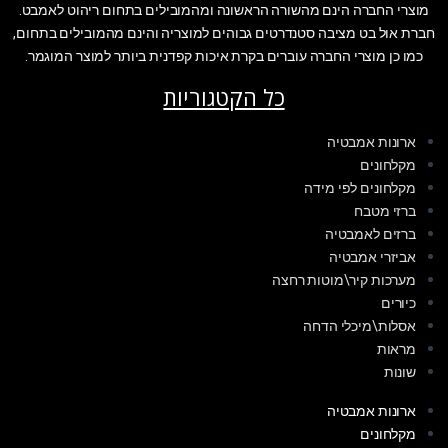
מוצרי החברה הינם מהשורה הראשונה ומהמובילים בתחום ריהוט לאמבט.
חברת אול בט מציבה סטנדרטים גבוהים למוצריה והינם מהמובילים בתחום,
כמו כן מוצרי החברה עוברים בקרת איכות קפדנית ביותר למוצר המוגמר.
כל הקטגוריות
ארונות אמבטיה
מקלחונים
מקלחונים לפי מידה
ברזי מטבח
ברזים לאמבטיה
אביזרי אמבטיה
מערכות קיר\מוטות רחצה
כיורים
אסלות\מיכלי הדחה
מראות
שונות
ארונות אמבטיה
מקלחונים