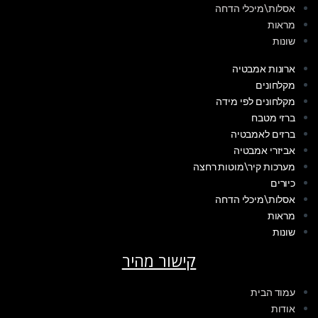
אסלות\מיכלי הדחה
מראות
שונות
ארונות אמבטיה
מקלחונים
מקלחונים לפי מידה
ברזי מטבח
ברזים לאמבטיה
אביזרי אמבטיה
מערכות קיר\מוטות רחצה
כיורים
אסלות\מיכלי הדחה
מראות
שונות
קישור מהיר
עמוד הבית
אודות