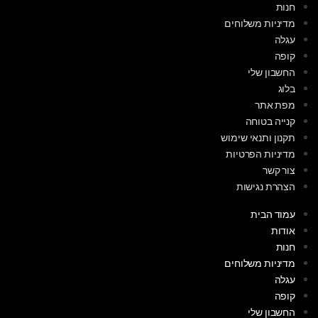
חנות
מדיניות משלוחים
עגלה
קופה
החשבון שלי
בלוג
מפת אתר
קנייה בטוחה
תקנון ותנאי שימוש
מדיניות הפרטיות
צור קשר
הצהרת נגישות
עמוד הבית
אודות
חנות
מדיניות משלוחים
עגלה
קופה
החשבון שלי