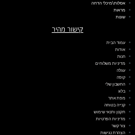
אסלות\מיכלי הדחה
מראות
שונות
קישור מהיר
עמוד הבית
אודות
חנות
מדיניות משלוחים
עגלה
קופה
החשבון שלי
בלוג
מפת אתר
קנייה בטוחה
תקנון ותנאי שימוש
מדיניות הפרטיות
צור קשר
הצהרת נגישות