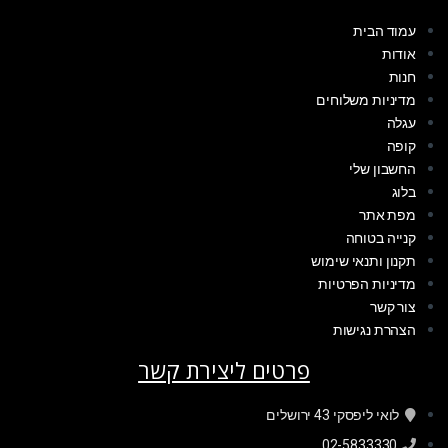
עמוד הבית
אודות
חנות
מדיניות משלוחים
עגלה
קופה
החשבון שלי
בלוג
מפת אתר
קנייה בטוחה
תקנון ותנאי שימוש
מדיניות הפרטיות
צור קשר
הצהרת נגישות
פרטים ליצירת קשר
לואי ליפסקי 43 ירושלים
02-5833330