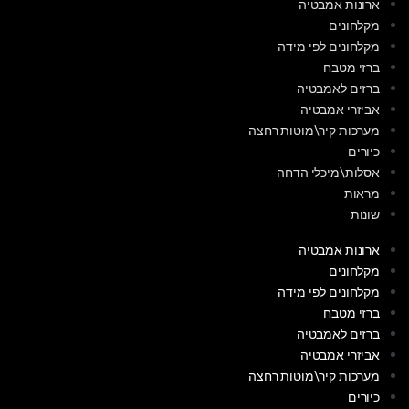
ארונות אמבטיה
מקלחונים
מקלחונים לפי מידה
ברזי מטבח
ברזים לאמבטיה
אביזרי אמבטיה
מערכות קיר\מוטות רחצה
כיורים
אסלות\מיכלי הדחה
מראות
שונות
ארונות אמבטיה
מקלחונים
מקלחונים לפי מידה
ברזי מטבח
ברזים לאמבטיה
אביזרי אמבטיה
מערכות קיר\מוטות רחצה
כיורים