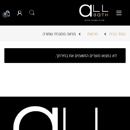
Skip to navigatio
Skip to conten
0
עמוד הבית
מראות
מראה מסגרת שחורה
לא נמצאו מוצרים התואמים את בחירתך.