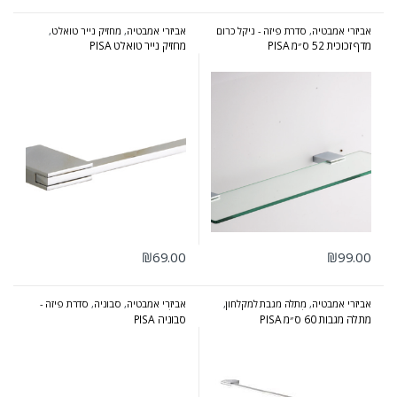
אביזרי אמבטיה
,
סדרת פיזה - ניקל כרום
אביזרי אמבטיה
,
מחזיק נייר טואלט
,
סדרת פיזה - ניקל כרום
מדף זכוכית 52 ס״מ PISA
מחזיק נייר טואלט PISA
₪
69.00
₪
99.00
אביזרי אמבטיה
,
מתלה מגבת למקלחון
,
אביזרי אמבטיה
,
סבוניה
,
סדרת פיזה -
סדרת פיזה - ניקל כרום
ניקל כרום
מתלה מגבות 60 ס״מ PISA
סבוניה PISA