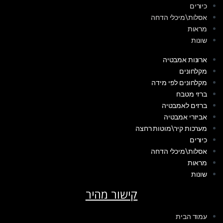
כיורים
אסלות\מיכלי הדחה
מראות
שונות
ארונות אמבטיה
מקלחונים
מקלחונים לפי מידה
ברזי מטבח
ברזים לאמבטיה
אביזרי אמבטיה
מערכות קיר\מוטות רחצה
כיורים
אסלות\מיכלי הדחה
מראות
שונות
קישור מהיר
עמוד הבית