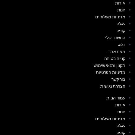
אודות
חנות
מדיניות משלוחים
עגלה
קופה
החשבון שלי
בלוג
מפת אתר
קנייה בטוחה
תקנון ותנאי שימוש
מדיניות הפרטיות
צור קשר
הצהרת נגישות
עמוד הבית
אודות
חנות
מדיניות משלוחים
עגלה
קופה