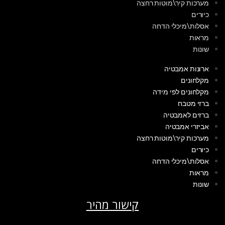
מערכות קיר\מוטות רחצה
כיורים
אסלות\מיכלי הדחה
מראות
שונות
ארונות אמבטיה
מקלחונים
מקלחונים לפי מידה
ברזי מטבח
ברזים לאמבטיה
אביזרי אמבטיה
מערכות קיר\מוטות רחצה
כיורים
אסלות\מיכלי הדחה
מראות
שונות
קישור מהיר