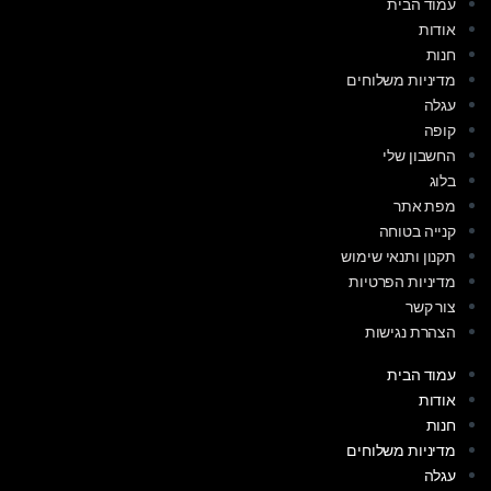
עמוד הבית
אודות
חנות
מדיניות משלוחים
עגלה
קופה
החשבון שלי
בלוג
מפת אתר
קנייה בטוחה
תקנון ותנאי שימוש
מדיניות הפרטיות
צור קשר
הצהרת נגישות
עמוד הבית
אודות
חנות
מדיניות משלוחים
עגלה