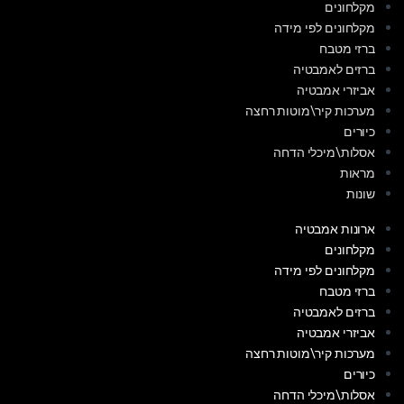
מקלחונים
מקלחונים לפי מידה
ברזי מטבח
ברזים לאמבטיה
אביזרי אמבטיה
מערכות קיר\מוטות רחצה
כיורים
אסלות\מיכלי הדחה
מראות
שונות
ארונות אמבטיה
מקלחונים
מקלחונים לפי מידה
ברזי מטבח
ברזים לאמבטיה
אביזרי אמבטיה
מערכות קיר\מוטות רחצה
כיורים
אסלות\מיכלי הדחה