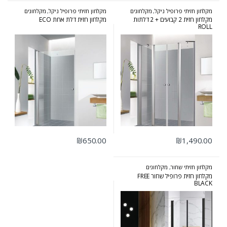
מקלחון חזיתי פרופיל ניקל
,
מקלחונים
מקלחון חזיתי פרופיל ניקל
,
מקלחונים
מקלחון חזית 2 קבועים + 2 דלתות
מקלחון חזית דלת אחת ECO
ROLL
₪
650.00
₪
1,490.00
מקלחון חזיתי שחור
,
מקלחונים
מקלחון חזית פרופיל שחור FREE
BLACK