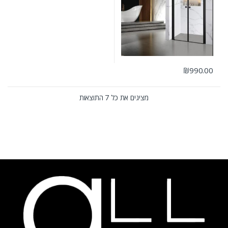
₪
990.00
מציגים את כל ⁦7⁩ התוצאות