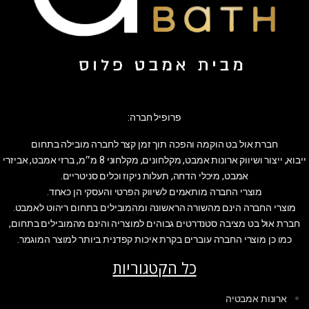
פרופיל חברה:
חברת אול בט הוקמה והפכה תוך זמן קצר לחברה מובילה בתחום
ייבוא, ייצור ושיווק ארונות אמבט, מקלחונים, מקלחוני 8 מ״מ, ברזי אמבט, אביזרי
אמבט, מיכלי הדחה, תעלות ניקוז וכלים סניטריים.
מוצרי החברה מותאמים לשיווק הפרטי והעסקי הן כאחד.
מוצרי החברה הינם מהשורה הראשונה ומהמובילים בתחום ריהוט לאמבט.
חברת אול בט מציבה סטנדרטים גבוהים למוצריה והינם מהמובילים בתחום,
כמו כן מוצרי החברה עוברים בקרת איכות קפדנית ביותר למוצר המוגמר.
כל הקטגוריות
ארונות אמבטיה