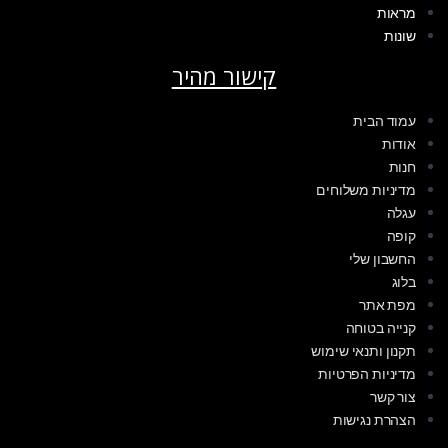
מראות
שונות
קישור מהיר
עמוד הבית
אודות
חנות
מדיניות משלוחים
עגלה
קופה
החשבון שלי
בלוג
מפת אתר
קנייה בטוחה
תקנון ותנאי שימוש
מדיניות הפרטיות
צור קשר
הצהרת נגישות