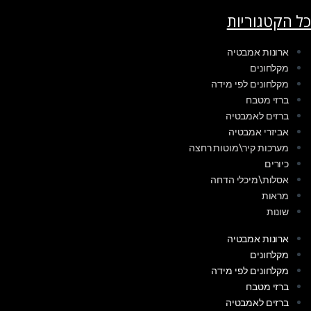
כל הקטגוריות
ארונות אמבטיה
מקלחונים
מקלחונים לפי מידה
ברזי מטבח
ברזים לאמבטיה
אביזרי אמבטיה
מערכות קיר\מוטות רחצה
כיורים
אסלות\מיכלי הדחה
מראות
שונות
ארונות אמבטיה
מקלחונים
מקלחונים לפי מידה
ברזי מטבח
ברזים לאמבטיה