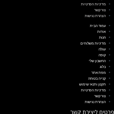
מדיניות הפרטיות
צור קשר
הצהרת נגישות
עמוד הבית
אודות
חנות
מדיניות משלוחים
עגלה
קופה
החשבון שלי
בלוג
מפת אתר
קנייה בטוחה
תקנון ותנאי שימוש
מדיניות הפרטיות
צור קשר
הצהרת נגישות
פרטים ליצירת קשר