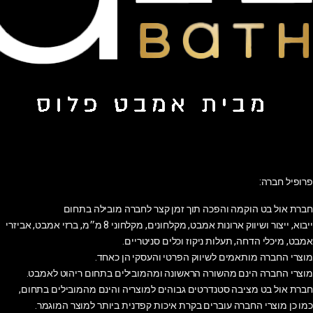
פרופיל חברה:
חברת אול בט הוקמה והפכה תוך זמן קצר לחברה מובילה בתחום
ייבוא, ייצור ושיווק ארונות אמבט, מקלחונים, מקלחוני 8 מ״מ, ברזי אמבט, אביזרי
אמבט, מיכלי הדחה, תעלות ניקוז וכלים סניטריים.
מוצרי החברה מותאמים לשיווק הפרטי והעסקי הן כאחד.
מוצרי החברה הינם מהשורה הראשונה ומהמובילים בתחום ריהוט לאמבט.
חברת אול בט מציבה סטנדרטים גבוהים למוצריה והינם מהמובילים בתחום,
כמו כן מוצרי החברה עוברים בקרת איכות קפדנית ביותר למוצר המוגמר.