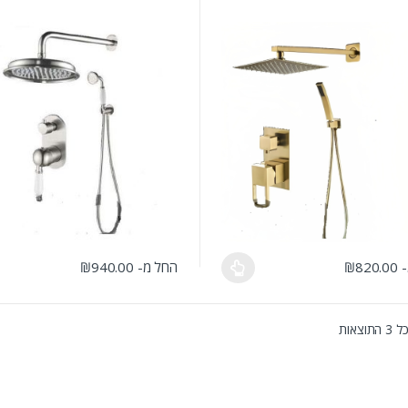
-
820.00
₪
החל מ-
940.00
₪
ה יש מספר סוגים. ניתן לבחור את האפשרויות בעמוד המוצר
למוצר זה יש מספר סוגים. ניתן לבחו
וצאות