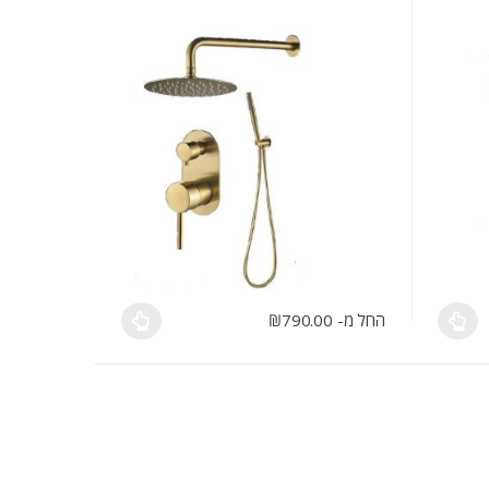
החל מ-
790.00
₪
ר את האפשרויות בעמוד המוצר
למוצר זה יש מספר סוגים. ניתן לבחור את האפשרויות בעמוד המוצר