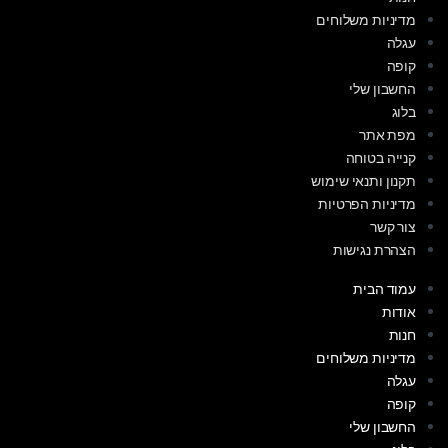
מדיניות משלוחים
עגלה
קופה
החשבון שלי
בלוג
מפת אתר
קנייה בטוחה
תקנון ותנאי שימוש
מדיניות הפרטיות
צור קשר
הצהרת נגישות
עמוד הבית
אודות
חנות
מדיניות משלוחים
עגלה
קופה
החשבון שלי