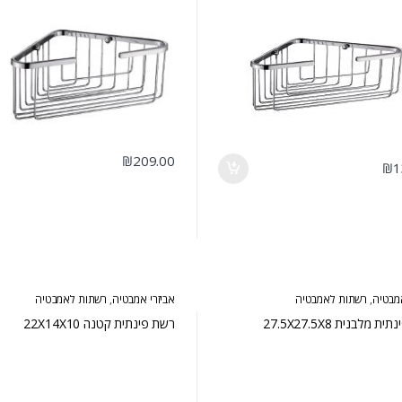
₪
209.00
₪
1
אמבטיה
,
רשתות לאמבטיה
אביזרי אמבטיה
,
רשתות לאמבטיה
 מלבנית 27.5X27.5X8
רשת פינתית קטנה 22X14X10