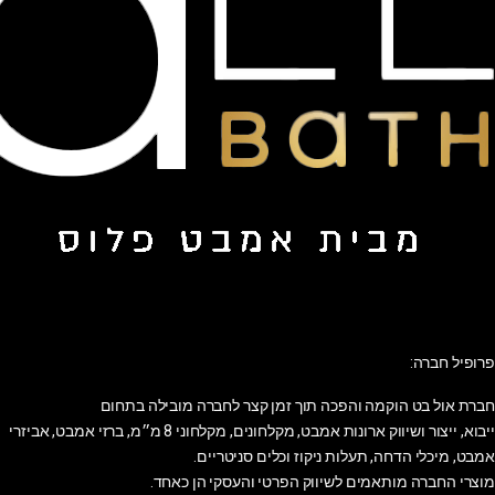
פרופיל חברה:
חברת אול בט הוקמה והפכה תוך זמן קצר לחברה מובילה בתחום
ייבוא, ייצור ושיווק ארונות אמבט, מקלחונים, מקלחוני 8 מ״מ, ברזי אמבט, אביזרי
אמבט, מיכלי הדחה, תעלות ניקוז וכלים סניטריים.
מוצרי החברה מותאמים לשיווק הפרטי והעסקי הן כאחד.