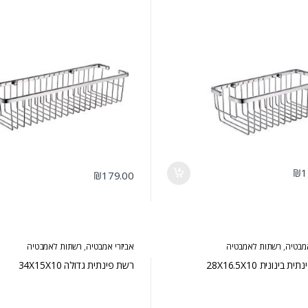
₪
1
₪
179.00
אמבטיה
,
רשתות לאמבטיה
אביזרי אמבטיה
,
רשתות לאמבטיה
 בינונית 28X16.5X10
רשת פינתית גדולה 34X15X10