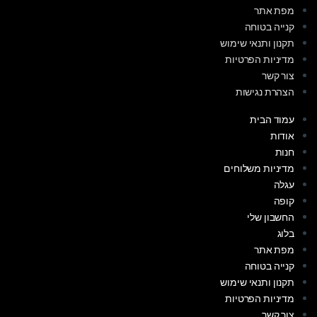
מפת אתר
קנייה בטוחה
תקנון ותנאי שימוש
מדיניות הפרטיות
צור קשר
הצהרת נגישות
עמוד הבית
אודות
חנות
מדיניות משלוחים
עגלה
קופה
החשבון שלי
בלוג
מפת אתר
קנייה בטוחה
תקנון ותנאי שימוש
מדיניות הפרטיות
צור קשר