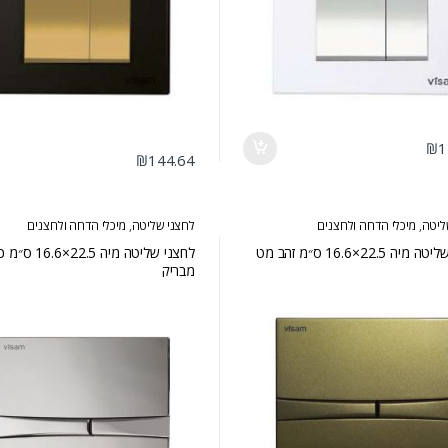
₪
1
₪
144.64
ליטה
,
מיכלי הדחה ולחצנים
לחצני שליטה
,
מיכלי הדחה ולחצנים
ה 22.5×16.6 ס״מ זהב מט
לחצני שליטה מיה 22.5×.6
מבריק