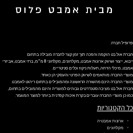
פרופיל חברה:
חברת אול בט הוקמה והפכה תוך זמן קצר לחברה מובילה בתחום
ייבוא, ייצור ושיווק ארונות אמבט, מקלחונים, מקלחוני 8 מ״מ, ברזי אמבט, אביזרי
אמבט, מיכלי הדחה, תעלות ניקוז וכלים סניטריים.
מוצרי החברה מותאמים לשיווק הפרטי והעסקי הן כאחד.
מוצרי החברה הינם מהשורה הראשונה ומהמובילים בתחום ריהוט לאמבט.
חברת אול בט מציבה סטנדרטים גבוהים למוצריה והינם מהמובילים בתחום,
כמו כן מוצרי החברה עוברים בקרת איכות קפדנית ביותר למוצר המוגמר.
כל הקטגוריות
ארונות אמבטיה
מקלחונים