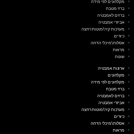
מקלחונים לפי מידה
ברזי מטבח
ברזים לאמבטיה
אביזרי אמבטיה
מערכות קיר\מוטות רחצה
כיורים
אסלות\מיכלי הדחה
מראות
שונות
ארונות אמבטיה
מקלחונים
מקלחונים לפי מידה
ברזי מטבח
ברזים לאמבטיה
אביזרי אמבטיה
מערכות קיר\מוטות רחצה
כיורים
אסלות\מיכלי הדחה
מראות