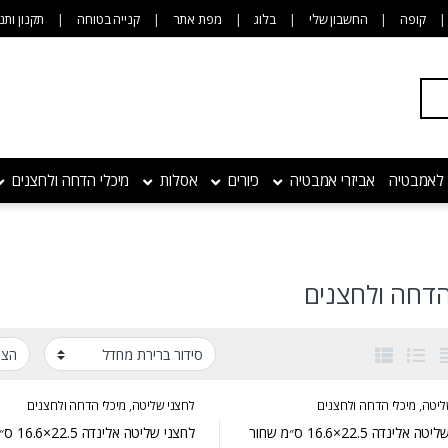
קופה
החשבון שלי
בלוג
מפת אתר
קנייה בטוחה
תקנון ותנ
 לאמבטיה
אביזרי אמבטיה
כיורים
אסלות
מיכלי הדחה ולחצנים
הדחה ולחצנים
ליטה
,
מיכלי הדחה ולחצנים
לחצני שליטה
,
מיכלי הדחה ולחצנים
לחצני שליטה אלינדה 22.5×16.6 ס״מ שחור
לחצני שליטה אלינדה 22.5×16.6 ס״מ אפור