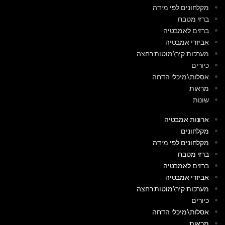
מקלחונים לפי מידה
ברזי מטבח
ברזים לאמבטיה
אביזרי אמבטיה
מערכות קיר\מוטות רחצה
כיורים
אסלות\מיכלי הדחה
מראות
שונות
ארונות אמבטיה
מקלחונים
מקלחונים לפי מידה
ברזי מטבח
ברזים לאמבטיה
אביזרי אמבטיה
מערכות קיר\מוטות רחצה
כיורים
אסלות\מיכלי הדחה
מראות