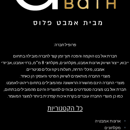
פרופיל חברה:
חברת אול בט הוקמה והפכה תוך זמן קצר לחברה מובילה בתחום
ייבוא, ייצור ושיווק ארונות אמבט, מקלחונים, מקלחוני 8 מ״מ, ברזי אמבט, אביזרי
אמבט, מיכלי הדחה, תעלות ניקוז וכלים סניטריים.
מוצרי החברה מותאמים לשיווק הפרטי והעסקי הן כאחד.
מוצרי החברה הינם מהשורה הראשונה ומהמובילים בתחום ריהוט לאמבט.
חברת אול בט מציבה סטנדרטים גבוהים למוצריה והינם מהמובילים בתחום,
כמו כן מוצרי החברה עוברים בקרת איכות קפדנית ביותר למוצר המוגמר.
כל הקטגוריות
ארונות אמבטיה
מקלחונים