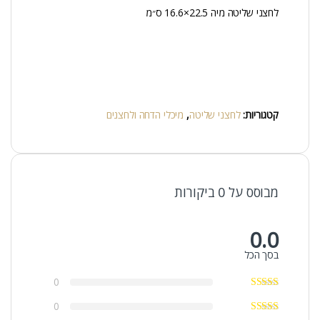
לחצני שליטה מיה 22.5×16.6 ס״מ
קטגוריות:
לחצני שליטה
,
מיכלי הדחה ולחצנים
מבוסס על 0 ביקורות
0.0
בסך הכל
0
0