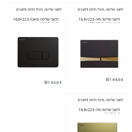
לחצני שליטה
,
מיכלי הדחה ולחצנים
לחצני שליטה
,
מיכלי הדחה ולחצנים
לחצני שליטה מיה 22.5×16.6
לחצני שליטה סיאנה 22.5×16.6
ס״מ שחור עם לחצן זהב
ס״מ שחור מט
₪
144.64
₪
144.64
לחצני שליטה
,
מיכלי הדחה ולחצנים
לחצני שליטה מיה 22.5×16.6
ס״מ זהב מט