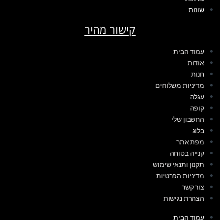
שונות
קישור מהיר
עמוד הבית
אודות
חנות
מדיניות משלוחים
עגלה
קופה
החשבון שלי
בלוג
מפת אתר
קנייה בטוחה
תקנון ותנאי שימוש
מדיניות הפרטיות
צור קשר
הצהרת נגישות
עמוד הבית