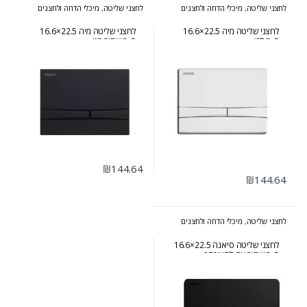
לחצני שליטה
,
מיכלי הדחה ולחצנים
לחצני שליטה
,
מיכלי הדחה ולחצנים
לחצני שליטה מיה 22.5×16.6
לחצני שליטה מיה 22.5×16.6
ס״מ לבן
ס״מ שחור מט
₪
144.64
₪
144.64
לחצני שליטה
,
מיכלי הדחה ולחצנים
לחצני שליטה סיאנה 22.5×16.6
ס״מ שחור עם לחצן זהב