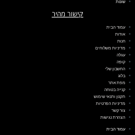
שונות
קישור מהיר
עמוד הבית
אודות
חנות
מדיניות משלוחים
עגלה
קופה
החשבון שלי
בלוג
מפת אתר
קנייה בטוחה
תקנון ותנאי שימוש
מדיניות הפרטיות
צור קשר
הצהרת נגישות
עמוד הבית