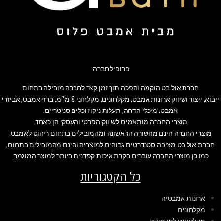
פרופיל חברה:
חברת אול בט הוקמה והפכה תוך זמן קצר לחברה מובילה בתחום
ייבוא, ייצור ושיווק ארונות אמבט, מקלחונים, מקלחוני 8 מ״מ, ברזי אמבט, אביזרי
אמבט, מיכלי הדחה, תעלות ניקוז וכלים סניטריים.
מוצרי החברה מותאמים לשיווק הפרטי והעסקי הן כאחד.
מוצרי החברה הינם מהשורה הראשונה ומהמובילים בתחום ריהוט לאמבט.
חברת אול בט מציבה סטנדרטים גבוהים למוצריה והינם מהמובילים בתחום,
כמו כן מוצרי החברה עוברים בקרת איכות קפדנית ביותר למוצר המוגמר.
כל הקטגוריות
ארונות אמבטיה
מקלחונים