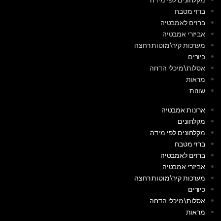
מקלחונים לפי מידה
ברזי מטבח
ברזים לאמבטיה
אביזרי אמבטיה
מערכות קיר\מוטות רחצה
כיורים
אסלות\מיכלי הדחה
מראות
שונות
ארונות אמבטיה
מקלחונים
מקלחונים לפי מידה
ברזי מטבח
ברזים לאמבטיה
אביזרי אמבטיה
מערכות קיר\מוטות רחצה
כיורים
אסלות\מיכלי הדחה
מראות