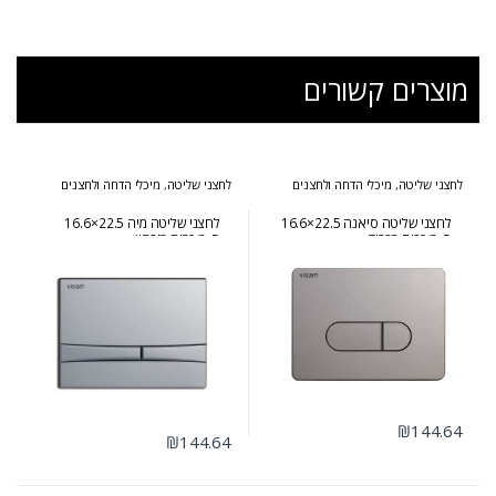
מוצרים קשורים
לחצני שליטה
,
מיכלי הדחה ולחצנים
לחצני שליטה
,
מיכלי הדחה ולחצנים
לחצני שליטה סיאנה 22.5×16.6
לחצני שליטה מיה 22.5×16.6
ס״מ כרום מבריק
ס״מ כרום מוברש
₪
144.64
₪
144.64