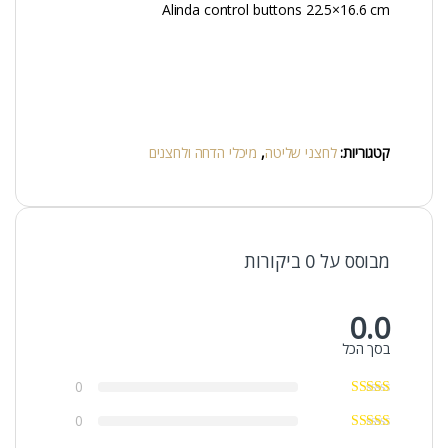
Alinda control buttons 22.5×16.6 cm
קטגוריות:
לחצני שליטה
,
מיכלי הדחה ולחצנים
מבוסס על 0 ביקורות
0.0
בסך הכל
0
0