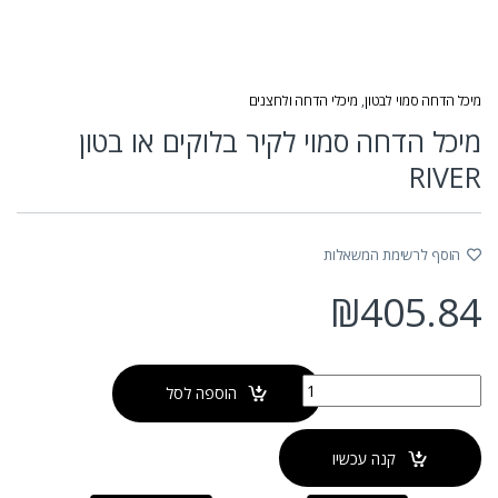
מיכל הדחה סמוי לבטון
,
מיכלי הדחה ולחצנים
מיכל הדחה סמוי לקיר בלוקים או בטון
RIVER
הוסף לרשימת המשאלות
₪
405.84
כמות של מיכל הדחה סמוי לקיר בלוקים או בטון RIVER
הוספה לסל
קנה עכשיו