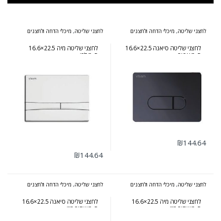
לחצני שליטה
,
מיכלי הדחה ולחצנים
לחצני שליטה
,
מיכלי הדחה ולחצנים
לחצני שליטה סיאנה 22.5×16.6
לחצני שליטה מיה 22.5×16.6
ס״מ אפור
ס״מ לבן
₪
144.64
₪
144.64
לחצני שליטה
,
מיכלי הדחה ולחצנים
לחצני שליטה
,
מיכלי הדחה ולחצנים
לחצני שליטה מיה 22.5×16.6
לחצני שליטה סיאנה 22.5×16.6
ס״מ שחור מט
ס״מ שחור מט