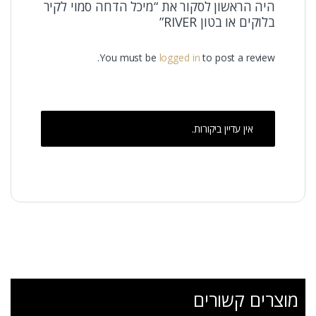
היה הראשון לסקור את “מיכל הדחה סמוי לקיר
בלוקים או בטון RIVER”
You must be
logged in
to post a review.
אין עדיין ביקורות.
מוצרים קשורים