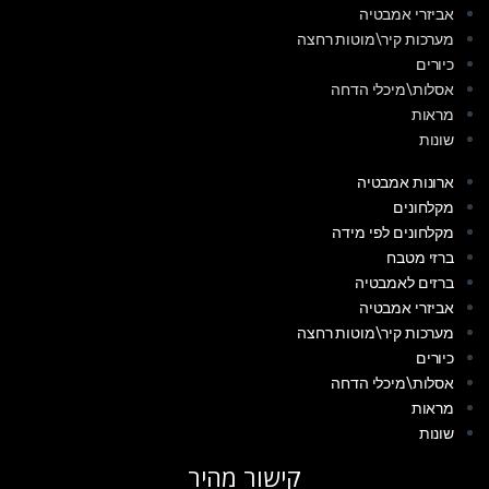
אביזרי אמבטיה
מערכות קיר\מוטות רחצה
כיורים
אסלות\מיכלי הדחה
מראות
שונות
ארונות אמבטיה
מקלחונים
מקלחונים לפי מידה
ברזי מטבח
ברזים לאמבטיה
אביזרי אמבטיה
מערכות קיר\מוטות רחצה
כיורים
אסלות\מיכלי הדחה
מראות
שונות
קישור מהיר