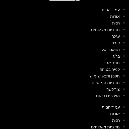
עמוד הבית
אודות
חנות
מדיניות משלוחים
עגלה
קופה
החשבון שלי
בלוג
מפת אתר
קנייה בטוחה
תקנון ותנאי שימוש
מדיניות הפרטיות
צור קשר
הצהרת נגישות
עמוד הבית
אודות
חנות
מדיניות משלוחים