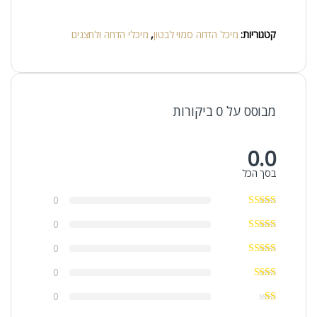
קטגוריות:
מיכל הדחה סמוי לבטון
,
מיכלי הדחה ולחצנים
מבוסס על 0 ביקורות
0.0
בסך הכל
0
0
0
0
0