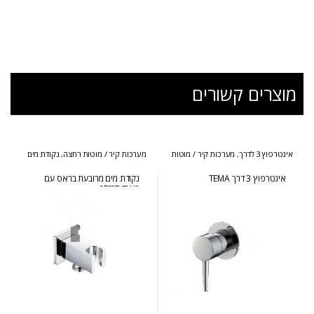
מוצרים קשורים
אינטרפוץ 3 לדרך
,
מערכות קיר / מוטות
מערכות קיר / מוטות רחצה
,
נקודת מים
רחצה
+ מאחז
אינטרפוץ 3 דרך TEMA
נקודת מים מרובעת בראס עם
מאחז למזלף