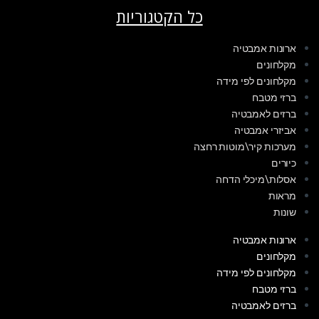
כל הקטגוריות
ארונות אמבטיה
מקלחונים
מקלחונים לפי מידה
ברזי מטבח
ברזים לאמבטיה
אביזרי אמבטיה
מערכות קיר\מוטות רחצה
כיורים
אסלות\מיכלי הדחה
מראות
שונות
ארונות אמבטיה
מקלחונים
מקלחונים לפי מידה
ברזי מטבח
ברזים לאמבטיה