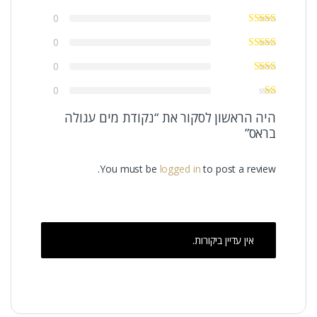
0
0
0
0
היה הראשון לסקור את “נקודת מים עגולה
בראס”
You must be
logged in
to post a review.
אין עדיין ביקורות.