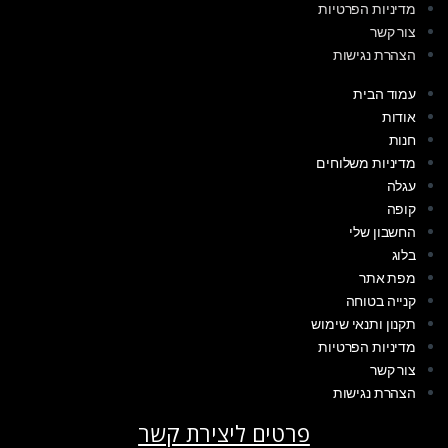
מדיניות הפרטיות
צור קשר
הצהרת נגישות
עמוד הבית
אודות
חנות
מדיניות משלוחים
עגלה
קופה
החשבון שלי
בלוג
מפת אתר
קנייה בטוחה
תקנון ותנאי שימוש
מדיניות הפרטיות
צור קשר
הצהרת נגישות
פרטים ליצירת קשר