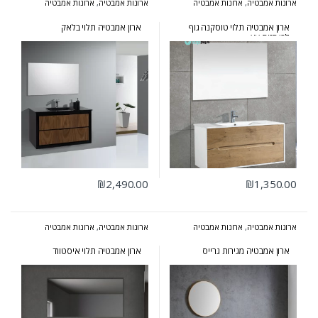
ארונות אמבטיה
,
ארונות אמבטיה
ארונות אמבטיה
,
ארונות אמבטיה
מעוצבים
,
ארונות אמבטיה מרחפים
,
מעוצבים
,
ארונות אמבטיה מרחפים
ארונות שירות
,
המומלצים של אולבט
ארון אמבטיה תלוי טוסקנה גוף
ארון אמבטיה תלוי בלאק
לבן חזית עץ
₪
2,490.00
₪
1,350.00
ארונות אמבטיה
,
ארונות אמבטיה
ארונות אמבטיה
,
ארונות אמבטיה
בעיצוב הייטקי
,
ארונות אמבטיה
מעוצבים
,
ארונות אמבטיה מרחפים
מעוצבים
,
ארונות אמבטיה מרחפים
ארון אמבטיה מגירות גרייס
ארון אמבטיה תלוי איסטווד