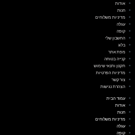
אודות
חנות
מדיניות משלוחים
עגלה
קופה
החשבון שלי
בלוג
מפת אתר
קנייה בטוחה
תקנון ותנאי שימוש
מדיניות הפרטיות
צור קשר
הצהרת נגישות
עמוד הבית
אודות
חנות
מדיניות משלוחים
עגלה
קופה