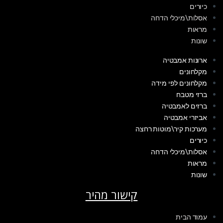
כיורים
אסלות\מיכלי הדחה
מראות
שונות
ארונות אמבטיה
מקלחונים
מקלחונים לפי מידה
ברזי מטבח
ברזים לאמבטיה
אביזרי אמבטיה
מערכות קיר\מוטות רחצה
כיורים
אסלות\מיכלי הדחה
מראות
שונות
קישור מהיר
עמוד הבית