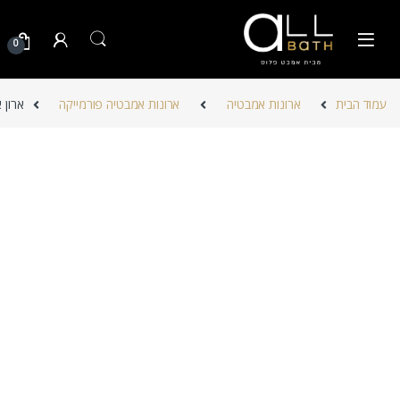
Skip to navigatio
Skip to conten
0
עמוד הבית
ארונות אמבטיה
ארונות אמבטיה פורמייקה
ארון 