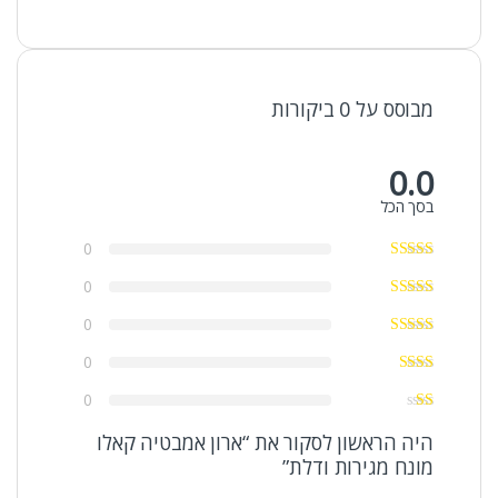
מבוסס על 0 ביקורות
0.0
בסך הכל
0
0
0
0
0
היה הראשון לסקור את “ארון אמבטיה קאלו
מונח מגירות ודלת”