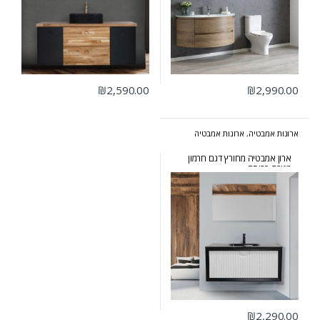
₪
2,590.00
₪
2,990.00
ארונות אמבטיה
,
ארונות אמבטיה
מעוצבים
,
ארונות אמבטיה מרחפים
ארון אמבטיה מחורץ דגם חרמון
מגירת כביסה
₪
2,290.00