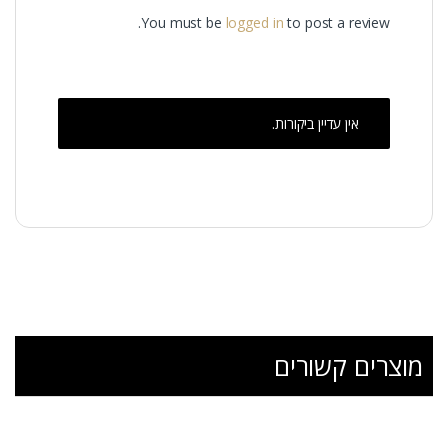
You must be
logged in
to post a review.
אין עדיין ביקורות.
מוצרים קשורים