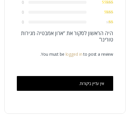
0
0
0
היה הראשון לסקור את “ארון אמבטיה מגירות
טורינו”
You must be
logged in
to post a review.
אין עדיין ביקורות.