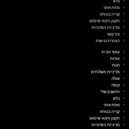
בלוג
מפת אתר
קנייה בטוחה
תקנון ותנאי שימוש
מדיניות הפרטיות
צור קשר
הצהרת נגישות
עמוד הבית
אודות
חנות
מדיניות משלוחים
עגלה
קופה
החשבון שלי
בלוג
מפת אתר
קנייה בטוחה
תקנון ותנאי שימוש
מדיניות הפרטיות