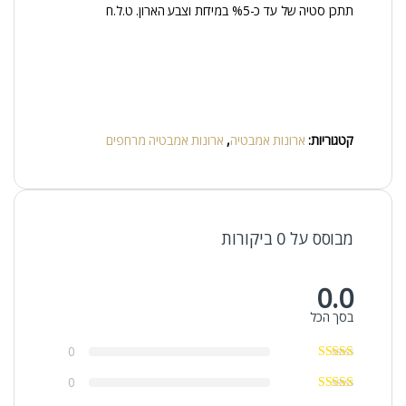
תתכן סטיה של עד כ-%5 במידות וצבע הארון. ט.ל.ח
קטגוריות:
ארונות אמבטיה
,
ארונות אמבטיה מרחפים
מבוסס על 0 ביקורות
0.0
בסך הכל
0
0