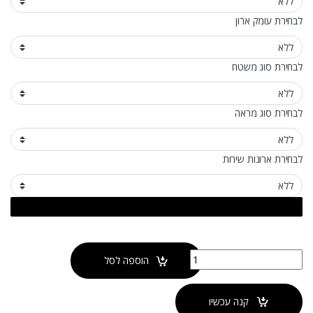
לבחירת עומק ארון
לבחירת סוג משטח
לבחירת סוג מראה
לבחירת ארונות שירות
כמות של ארון אמבטיה מגירות טורינו
הוספה לסל
קנה עכשיו