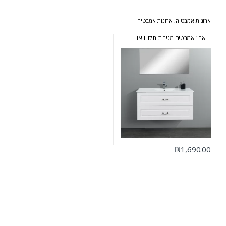
ארונות אמבטיה
,
ארונות אמבטיה
מעוצבים
,
ארונות אמבטיה מרחפים
,
ארונות אמבטיה פרובנס
ארון אמבטיה מגירות תלוי וואו
₪
1,690.00