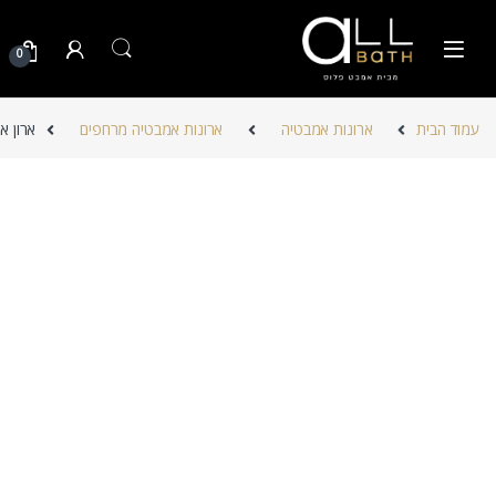
Skip to navigatio
Skip to conten
0
עמוד הבית
ארונות אמבטיה
ארונות אמבטיה מרחפים
ארון א