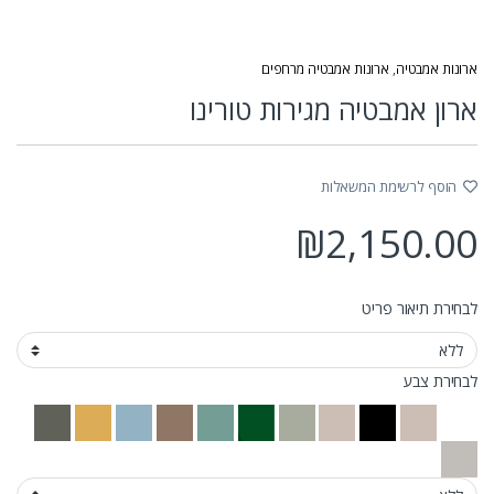
ארונות אמבטיה
,
ארונות אמבטיה מרחפים
ארון אמבטיה מגירות טורינו
הוסף לרשימת המשאלות
₪
2,150.00
לבחירת תיאור פריט
לבחירת צבע