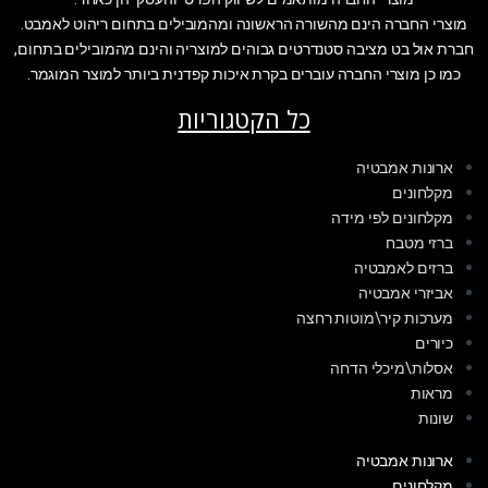
מוצרי החברה הינם מהשורה הראשונה ומהמובילים בתחום ריהוט לאמבט.
חברת אול בט מציבה סטנדרטים גבוהים למוצריה והינם מהמובילים בתחום,
כמו כן מוצרי החברה עוברים בקרת איכות קפדנית ביותר למוצר המוגמר.
כל הקטגוריות
ארונות אמבטיה
מקלחונים
מקלחונים לפי מידה
ברזי מטבח
ברזים לאמבטיה
אביזרי אמבטיה
מערכות קיר\מוטות רחצה
כיורים
אסלות\מיכלי הדחה
מראות
שונות
ארונות אמבטיה
מקלחונים