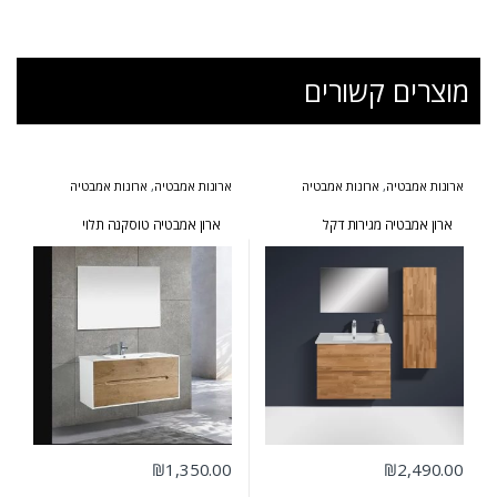
מוצרים קשורים
ארונות אמבטיה
,
ארונות אמבטיה
ארונות אמבטיה
,
ארונות אמבטיה
מעוצבים
,
ארונות אמבטיה מרחפים
,
בעיצוב הייטקי
,
ארונות אמבטיה
ארונות שירות
מעוצבים
,
ארונות אמבטיה מרחפים
,
ארונות אמבטיה עומדים
,
ארונות שירות
,
ארון אמבטיה מגירות דקל
ארון אמבטיה טוסקנה תלוי
המומלצים של אולבט
₪
1,350.00
₪
2,490.00