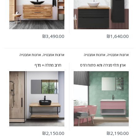
₪
3,490.00
₪
1,640.00
ארונות אמבטיה
,
ארונות אמבטיה
ארונות אמבטיה
,
ארונות אמבטיה
בעיצוב הייטקי
,
ארונות אמבטיה
בעיצוב הייטקי
,
ארונות אמבטיה
מעוצבים
,
ארונות אמבטיה מרחפים
מעוצבים
,
ארונות אמבטיה מרחפים
ארון תלוי מגירה ותא פתוח הדס
חרוב מתלה + מדף
₪
2,150.00
₪
2,190.00