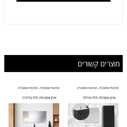
מוצרים קשורים
ארונות אמבטיה
,
ארונות אמבטיה
ארונות אמבטיה
,
ארונות אמבטיה
בעיצוב הייטקי
,
ארונות אמבטיה
מעוצבים
,
ארונות אמבטיה מרחפים
,
מעוצבים
,
ארונות אמבטיה מרחפים
,
ארונות אמבטיה פרובנס
ארונות שירות
ארון אמבטיה תלוי איילנד
ארון אמבטיה תלוי בוליביה