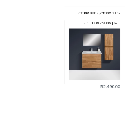
ארונות אמבטיה
,
ארונות אמבטיה
מעוצבים
,
ארונות אמבטיה מרחפים
,
ארונות שירות
ארון אמבטיה מגירות דקל
₪
2,490.00