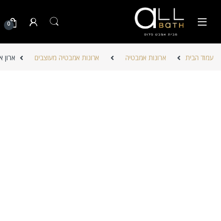
Skip to navigatio
Skip to conten
0
עמוד הבית
ארונות אמבטיה
ארונות אמבטיה מעוצבים
ארון א