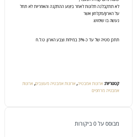
לא תתקבלנה תלונות לאחר ביצוע ההתקנה והאחריות לא תחל
על הארון/מקלחון אשר
נעשה בו שימוש.
תתכן סטיה של עד כ-3% במידות וצבע הארון. ט.ל.ח
קטגוריות:
ארונות אמבטיה
,
ארונות אמבטיה מעוצבים
,
ארונות
אמבטיה מרחפים
מבוסס על 0 ביקורות