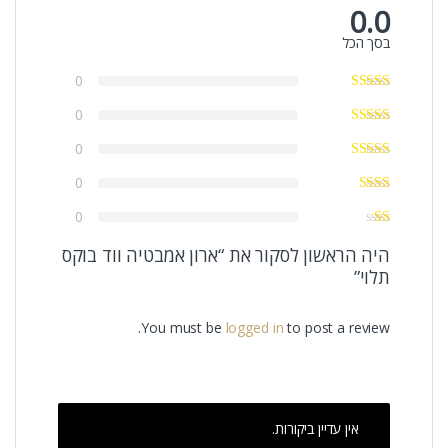
0.0
בסך הכל
0
0
0
0
0
היה הראשון לסקור את “ארון אמבטיה ווד בוקס
תלוי”
You must be
logged in
to post a review.
אין עדיין ביקורות.