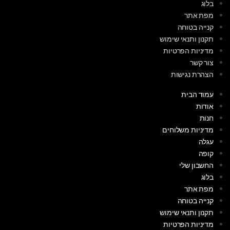
בלוג
מפת אתר
קנייה בטוחה
תקנון ותנאי שימוש
מדיניות הפרטיות
צור קשר
הצהרת נגישות
עמוד הבית
אודות
חנות
מדיניות משלוחים
עגלה
קופה
החשבון שלי
בלוג
מפת אתר
קנייה בטוחה
תקנון ותנאי שימוש
מדיניות הפרטיות