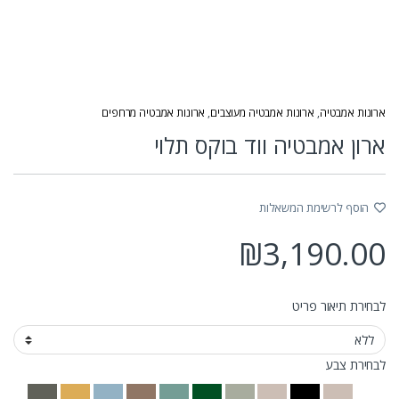
ארונות אמבטיה
,
ארונות אמבטיה מעוצבים
,
ארונות אמבטיה מרחפים
ארון אמבטיה ווד בוקס תלוי
הוסף לרשימת המשאלות
₪
3,190.00
לבחירת תיאור פריט
לבחירת צבע