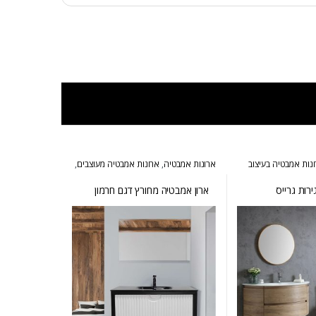
נות אמבטיה בעיצוב
ארונות אמבטיה
,
ארונות אמבטיה מעוצבים
,
טיה מעוצבים
,
ארונות
ארונות אמבטיה מרחפים
רות גרייס
ארון אמבטיה מחורץ דגם חרמון
מגירת כביסה