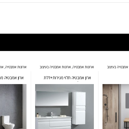
 אמבטיה בעיצוב
ארונות אמבטיה
,
ארונות אמבטיה בעיצוב
ארונות אמבטיה
,
ארו
מעוצבים
,
ארונות
הייטקי
,
ארונות אמבטיה מעוצבים
,
ארונות
הייטקי
,
ארונות אמב
אמבטיה מרחפים
,
ארונות שירות
אמבטיה מרחפים
ארון אמבטיה תלוי מגירות+דלת
ארון אמבטיה מגי
אופטימל