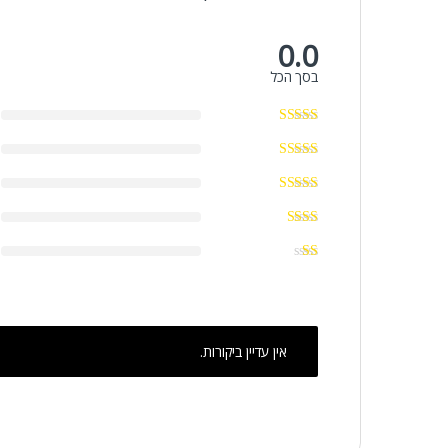
0.0
בסך הכל
אין עדיין ביקורות.