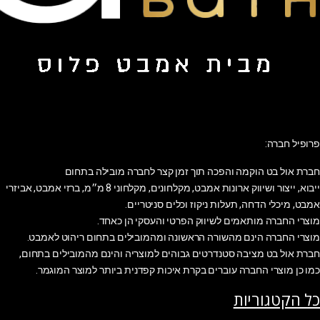
פרופיל חברה:
חברת אול בט הוקמה והפכה תוך זמן קצר לחברה מובילה בתחום
ייבוא, ייצור ושיווק ארונות אמבט, מקלחונים, מקלחוני 8 מ״מ, ברזי אמבט, אביזרי
אמבט, מיכלי הדחה, תעלות ניקוז וכלים סניטריים.
מוצרי החברה מותאמים לשיווק הפרטי והעסקי הן כאחד.
מוצרי החברה הינם מהשורה הראשונה ומהמובילים בתחום ריהוט לאמבט.
חברת אול בט מציבה סטנדרטים גבוהים למוצריה והינם מהמובילים בתחום,
כמו כן מוצרי החברה עוברים בקרת איכות קפדנית ביותר למוצר המוגמר.
כל הקטגוריות