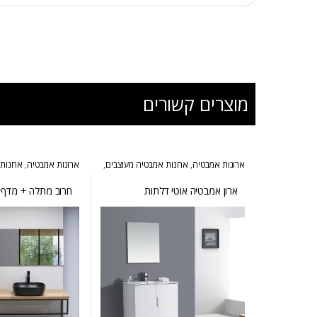
מוצרים קשורים
ארונות אמבטיה
,
ארונות אמבטיה מעוצבים
,
ארונות אמבטיה
,
ארונות
ארונות אמבטיה מרחפים
,
ארונות שירות
הייטקי
,
ארונות אמבטיה 
אמבטיה מרחפים
ארון אמבטיה אוטי דלתות
חרוב מתלה + מדף