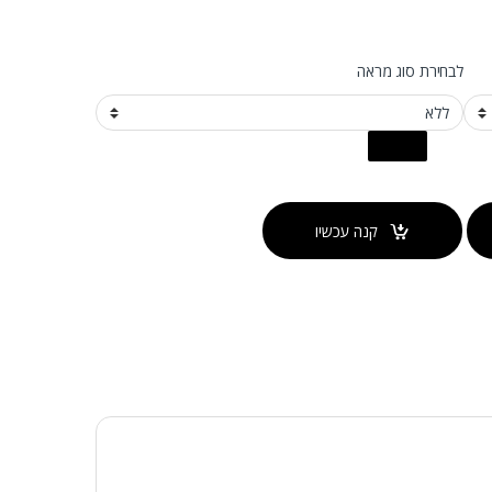
לבחירת סוג מראה
קנה עכשיו