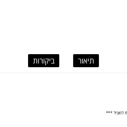
תיאור
ביקורות