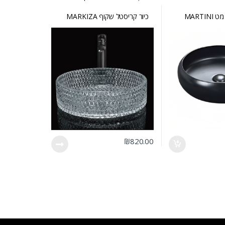
MARTI
כיור קריסטל שקוף MARKIZA
₪
820.00