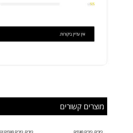
אין עדיין ביקורות.
מוצרים קשורים
כיורים
,
כיורים מונחים
כיורים
,
כיורים מונחים זכ