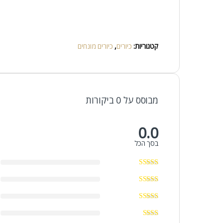
קטגוריות:
כיורים
,
כיורים מונחים
מבוסס על 0 ביקורות
0.0
בסך הכל