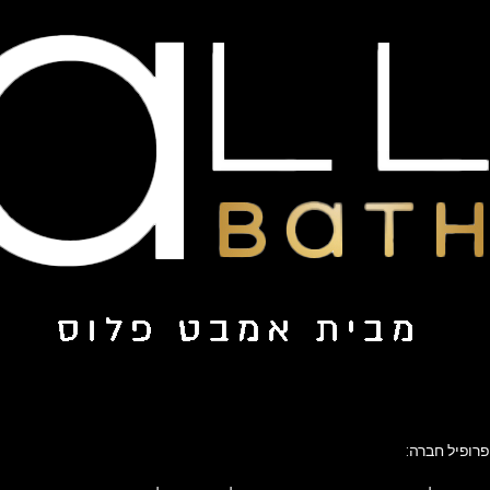
פרופיל חברה: