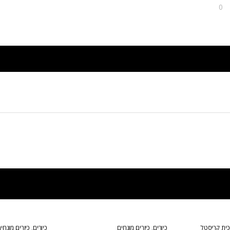
0
וכית קריסטל
כיורים
,
כיורים מונחים
כיורים
,
כיורים מונחי