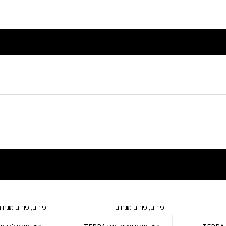
כיורים
,
כיורים מונחים
כיורים
,
כיורים מונחי