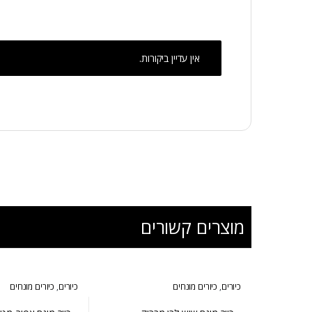
אין עדיין ביקורות.
מוצרים קשורים
כיורים
,
כיורים מונחים
כיורים
,
כיורים מונחים