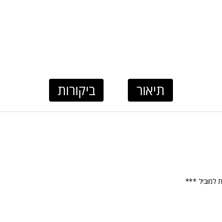
תיאור
ביקורות