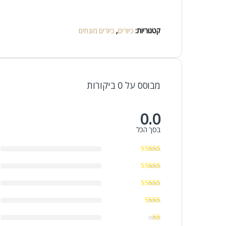
קטגוריות:
כיורים
,
כיורים מונחים
מבוסס על 0 ביקורות
0.0
בסך הכל