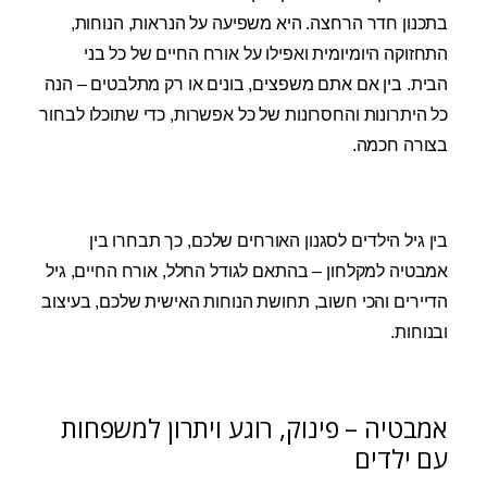
בתכנון חדר הרחצה. היא משפיעה על הנראות, הנוחות,
התחזוקה היומיומית ואפילו על אורח החיים של כל בני
הבית. בין אם אתם משפצים, בונים או רק מתלבטים – הנה
כל היתרונות והחסרונות של כל אפשרות, כדי שתוכלו לבחור
בצורה חכמה.
בין גיל הילדים לסגנון האורחים שלכם, כך תבחרו בין
אמבטיה למקלחון – בהתאם לגודל החלל, אורח החיים, גיל
הדיירים והכי חשוב, תחושת הנוחות האישית שלכם, בעיצוב
ובנוחות.
אמבטיה – פינוק, רוגע ויתרון למשפחות
עם ילדים