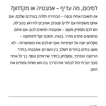
לסיכום, מה עדיף – אמבטיה או מקלחון?
אין תשובה אחת נכונה – הבחירה תלויה בצרכים שלכם. אם
אתם משפחה עם ילדים קטנים, אוהבים להירגע בטבילה,
ויש לכם מספיק מקום – אמבטיה תתאים לכם. אם אתם
מחפשים פתרון מהיר, בטוח, חסכוני וקל לתחזוקה –
מקלחון יענה על הציפיות. ואם יש לכם את האפשרות – לא
מעט בתים בוחרים לשלב בין השניים: אמבטיה בחדר
הרחצה המרכזי, ומקלחון בחדר שירותים נוסף. כך כל אחד
מבני הבית יכול לבחור את הדרך בה הוא פותח ומסיים את
היום.