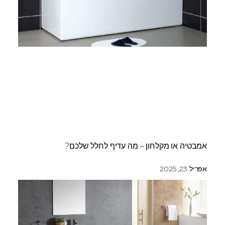
אמבטיה או מקלחון – מה עדיף לחלל שלכם?
אפריל 23, 2025