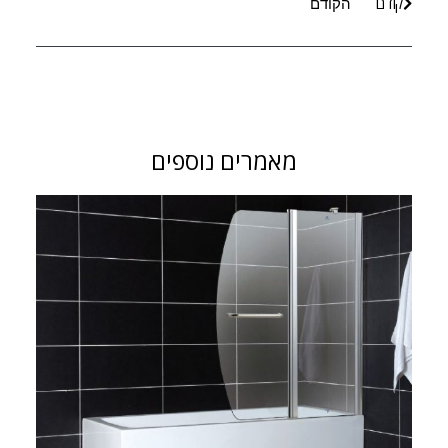
קודם
הקודם
מאמרים נוספים