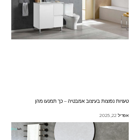
טעויות נפוצות בעיצוב אמבטיה – כך תמנעו מהן
אפריל 22, 2025