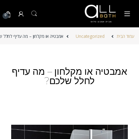
Skip to navigatio
Skip to conten
0
עמוד הבית
Uncategorized
אמבטיה או מקלחון – מה עדיף לחלל ש
אמבטיה או מקלחון – מה עדיף
לחלל שלכם?