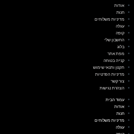
אודות
חנות
מדיניות משלוחים
עגלה
קופה
החשבון שלי
בלוג
מפת אתר
קנייה בטוחה
תקנון ותנאי שימוש
מדיניות הפרטיות
צור קשר
הצהרת נגישות
עמוד הבית
אודות
חנות
מדיניות משלוחים
עגלה