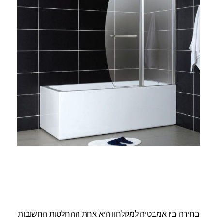
בחירה בין אמבטיה למקלחון היא אחת ההחלטות החשובות