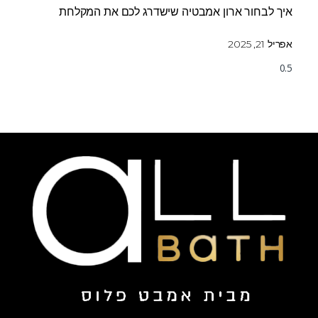
איך לבחור ארון אמבטיה שישדרג לכם את המקלחת
אפריל 21, 2025