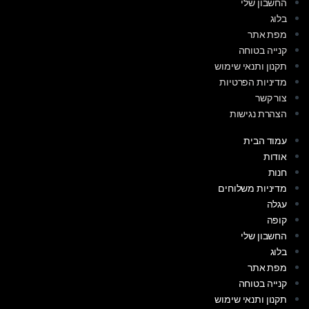
החשבון שלי
בלוג
מפת אתר
קנייה בטוחה
תקנון ותנאי שימוש
מדיניות הפרטיות
צור קשר
הצהרת נגישות
עמוד הבית
אודות
חנות
מדיניות משלוחים
עגלה
קופה
החשבון שלי
בלוג
מפת אתר
קנייה בטוחה
תקנון ותנאי שימוש