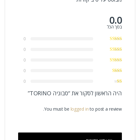
0.0
בסך הכל
0
0
0
0
0
היה הראשון לסקור את “סבוניה TORINO”
You must be
logged in
to post a review.