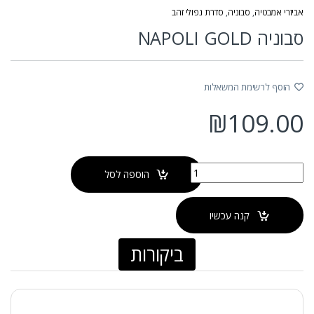
אביזרי אמבטיה
,
סבוניה
,
סדרת נפולי זהב
סבוניה NAPOLI GOLD
הוסף לרשימת המשאלות
₪
109.00
כמות של סבוניה NAPOLI GOLD
הוספה לסל
קנה עכשיו
ביקורות