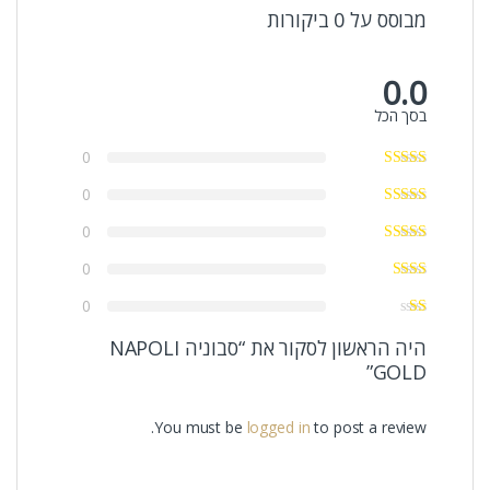
מבוסס על 0 ביקורות
0.0
בסך הכל
0
0
0
0
0
היה הראשון לסקור את “סבוניה NAPOLI
GOLD”
You must be
logged in
to post a review.