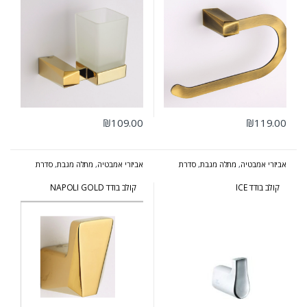
₪
109.00
₪
119.00
אביזרי אמבטיה
,
מתלה מגבת
,
סדרת
אביזרי אמבטיה
,
מתלה מגבת
,
סדרת
אייס
נפולי זהב
קולב בודד ICE
קולב בודד NAPOLI GOLD