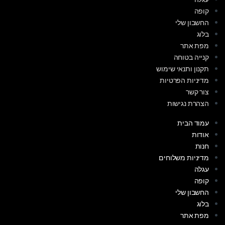
קופה
החשבון שלי
בלוג
מפת אתר
קנייה בטוחה
תקנון ותנאי שימוש
מדיניות הפרטיות
צור קשר
הצהרת נגישות
עמוד הבית
אודות
חנות
מדיניות משלוחים
עגלה
קופה
החשבון שלי
בלוג
מפת אתר