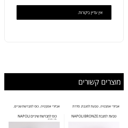
אין עדיין ביקורות.
מוצרים קשורים
אביזרי אמבטיה
,
טבעת למגבת
,
סדרת
אביזרי אמבטיה
,
כוס למברשת שניים
,
נפולי ברונזה
סדרת נפולי זהב
טבעת למגבת NAPOLI BRONZE
כוס למברשת שיניים NAPOLI
GOLD