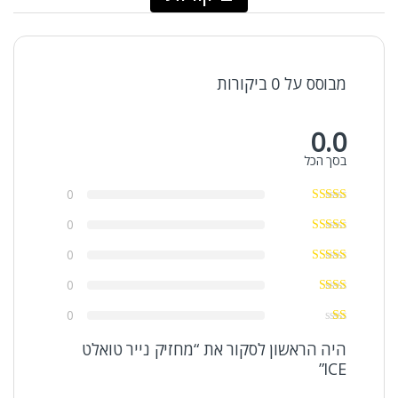
מבוסס על 0 ביקורות
0.0
בסך הכל
0
0
0
0
0
היה הראשון לסקור את “מחזיק נייר טואלט
ICE”