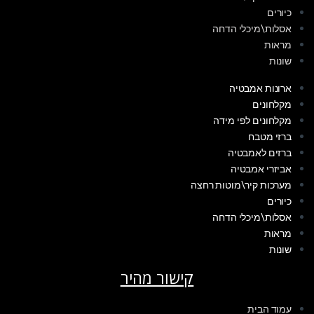
כיורים
אסלות\מיכלי הדחה
מראות
שונות
ארונות אמבטיה
מקלחונים
מקלחונים לפי מידה
ברזי מטבח
ברזים לאמבטיה
אביזרי אמבטיה
מערכות קיר\מוטות רחצה
כיורים
אסלות\מיכלי הדחה
מראות
שונות
קישור מהיר
עמוד הבית