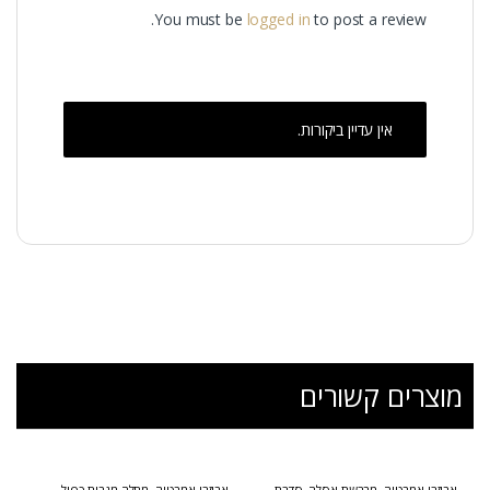
You must be
logged in
to post a review.
אין עדיין ביקורות.
מוצרים קשורים
אביזרי אמבטיה
,
מברשת אסלה
,
סדרת
אביזרי אמבטיה
,
מתלה מגבות כפול
,