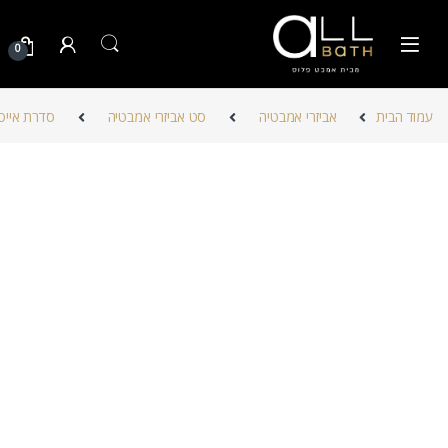
Skip to navigatio
Skip to conten
0
עמוד הבית
אביזרי אמבטיה
סט אביזרי אמבטיה
סדרת אייס