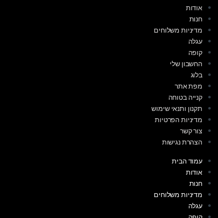
אודות
חנות
מדיניות משלוחים
עגלה
קופה
החשבון שלי
בלוג
מפת אתר
קנייה בטוחה
תקנון ותנאי שימוש
מדיניות הפרטיות
צור קשר
הצהרת נגישות
עמוד הבית
אודות
חנות
מדיניות משלוחים
עגלה
קופה