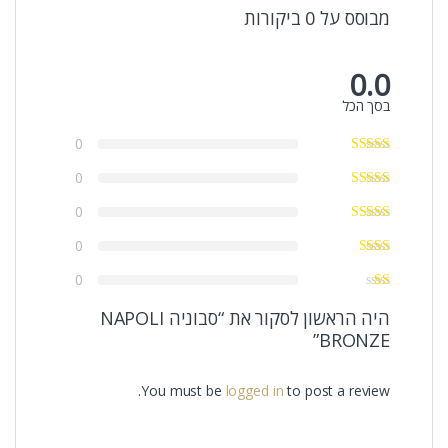
מבוסס על 0 ביקורות
0.0
בסך הכל
0
0
0
0
0
היה הראשון לסקור את “סבוניה NAPOLI
BRONZE”
You must be
logged in
to post a review.