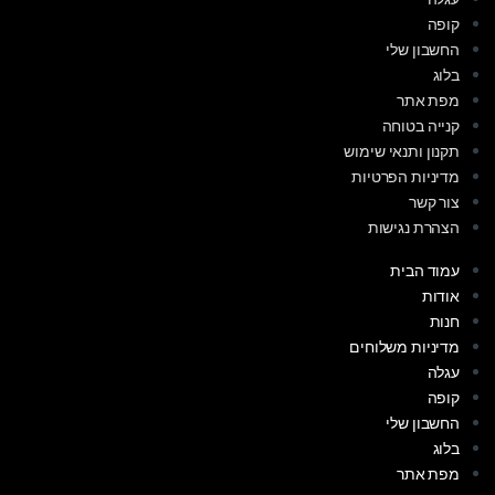
קופה
החשבון שלי
בלוג
מפת אתר
קנייה בטוחה
תקנון ותנאי שימוש
מדיניות הפרטיות
צור קשר
הצהרת נגישות
עמוד הבית
אודות
חנות
מדיניות משלוחים
עגלה
קופה
החשבון שלי
בלוג
מפת אתר