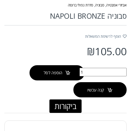
אביזרי אמבטיה
,
סבוניה
,
סדרת נפולי ברונזה
סבוניה NAPOLI BRONZE
הוסף לרשימת המשאלות
₪
105.00
כמות של סבוניה NAPOLI BRONZE
הוספה לסל
קנה עכשיו
ביקורות