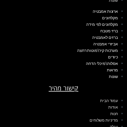
שונות
ארונות אמבטיה
מקלחונים
מקלחונים לפי מידה
ברזי מטבח
ברזים לאמבטיה
אביזרי אמבטיה
מערכות קיר\מוטות רחצה
כיורים
אסלות\מיכלי הדחה
מראות
שונות
קישור מהיר
עמוד הבית
אודות
חנות
מדיניות משלוחים
עגלה