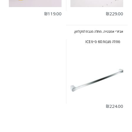
₪
119.00
₪
229.00
אביזרי אמבטיה
,
מתלה מגבת למקלחון
,
סדרת אייס
מתלה מגבות 60 ס״מ ICE
₪
224.00