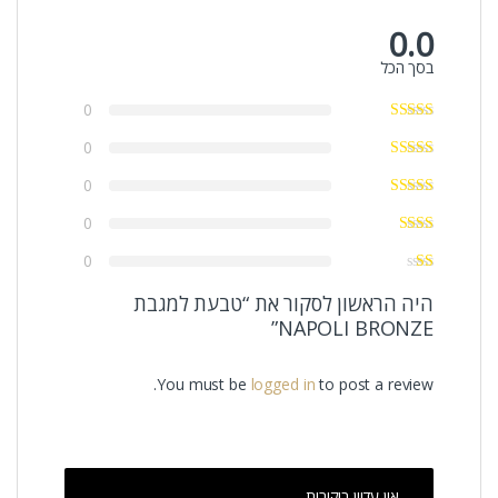
0.0
בסך הכל
0
0
0
0
0
היה הראשון לסקור את “טבעת למגבת
NAPOLI BRONZE”
You must be
logged in
to post a review.
אין עדיין ביקורות.