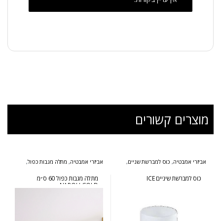
מוצרים קשורים
אביזרי אמבטיה
,
כוס למברשת שניים
,
אביזרי אמבטיה
,
מתלה מגבות כפול
,
סדרת אייס
סדרת נפולי זהב
כוס למברשת שיניים ICE
מתלה מגבות כפול 60 ס״מ
NAPOLI GOLD