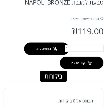
טבעת למגבת NAPOLI BRONZE
הוסף לרשימת המשאלות
₪
119.00
כמות של טבעת למגבת NAPOLI BRONZE
הוספה לסל
קנה עכשיו
ביקורות
מבוסס על 0 ביקורות