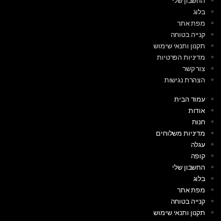
החשבון שלי
בלוג
מפת אתר
קנייה בטוחה
תקנון ותנאי שימוש
מדיניות הפרטיות
צור קשר
הצהרת נגישות
עמוד הבית
אודות
חנות
מדיניות משלוחים
עגלה
קופה
החשבון שלי
בלוג
מפת אתר
קנייה בטוחה
תקנון ותנאי שימוש