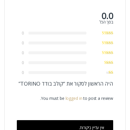
0.0
בסך הכל
0
0
0
0
0
היה הראשון לסקור את “קולב בודד TORINO”
You must be
logged in
to post a review.
אין עדיין ביקורות.