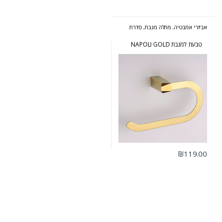
אביזרי אמבטיה
,
מתלה מגבת
,
סדרת
נפולי זהב
טבעת למגבת NAPOLI GOLD
₪
119.00