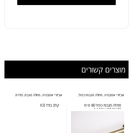
מוצרים קשורים
אביזרי אמבטיה
,
מתלה מגבות כפול
,
אביזרי אמבטיה
,
מתלה מגבת
,
סדרת
סדרת נפולי ברונזה
אייס
מתלה מגבות כפול 60 ס״מ
קולב בודד ICE
NAPOLI BRONZE