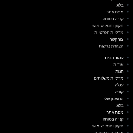
בלוג
מפת אתר
קנייה בטוחה
תקנון ותנאי שימוש
מדיניות הפרטיות
צור קשר
הצהרת נגישות
עמוד הבית
אודות
חנות
מדיניות משלוחים
עגלה
קופה
החשבון שלי
בלוג
מפת אתר
קנייה בטוחה
תקנון ותנאי שימוש
מדיניות הפרטיות