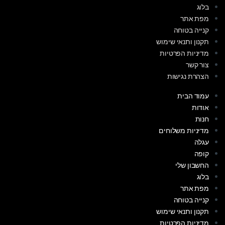
בלוג
מפת אתר
קנייה בטוחה
תקנון ותנאי שימוש
מדיניות הפרטיות
צור קשר
הצהרת נגישות
עמוד הבית
אודות
חנות
מדיניות משלוחים
עגלה
קופה
החשבון שלי
בלוג
מפת אתר
קנייה בטוחה
תקנון ותנאי שימוש
מדיניות הפרטיות