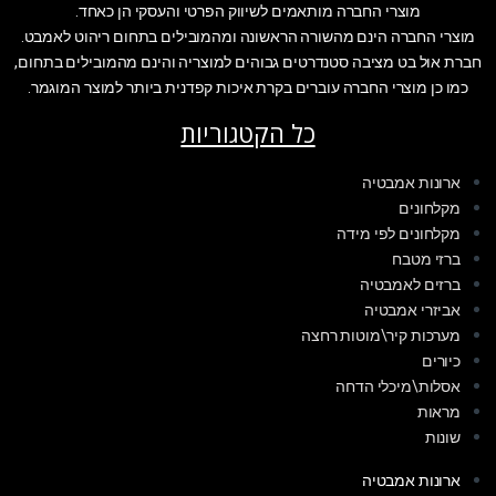
מוצרי החברה מותאמים לשיווק הפרטי והעסקי הן כאחד.
מוצרי החברה הינם מהשורה הראשונה ומהמובילים בתחום ריהוט לאמבט.
חברת אול בט מציבה סטנדרטים גבוהים למוצריה והינם מהמובילים בתחום,
כמו כן מוצרי החברה עוברים בקרת איכות קפדנית ביותר למוצר המוגמר.
כל הקטגוריות
ארונות אמבטיה
מקלחונים
מקלחונים לפי מידה
ברזי מטבח
ברזים לאמבטיה
אביזרי אמבטיה
מערכות קיר\מוטות רחצה
כיורים
אסלות\מיכלי הדחה
מראות
שונות
ארונות אמבטיה