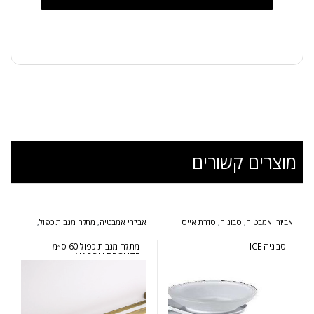
מוצרים קשורים
אביזרי אמבטיה
,
סבוניה
,
סדרת אייס
אביזרי אמבטיה
,
מתלה מגבות כפול
,
סדרת נפולי ברונזה
סבוניה ICE
מתלה מגבות כפול 60 ס״מ
NAPOLI BRONZE