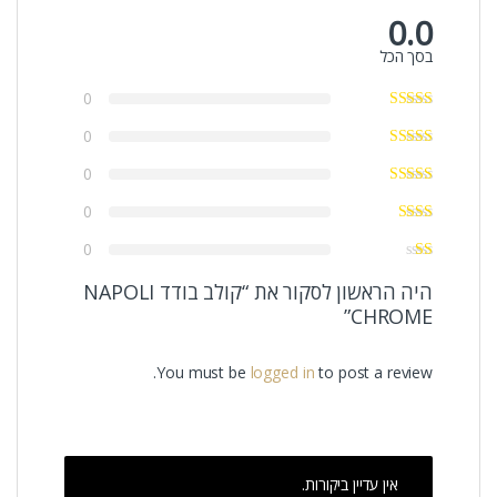
0.0
בסך הכל
0
0
0
0
0
היה הראשון לסקור את “קולב בודד NAPOLI
CHROME”
You must be
logged in
to post a review.
אין עדיין ביקורות.