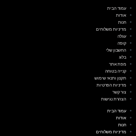
עמוד הבית
אודות
חנות
מדיניות משלוחים
עגלה
קופה
החשבון שלי
בלוג
מפת אתר
קנייה בטוחה
תקנון ותנאי שימוש
מדיניות הפרטיות
צור קשר
הצהרת נגישות
עמוד הבית
אודות
חנות
מדיניות משלוחים