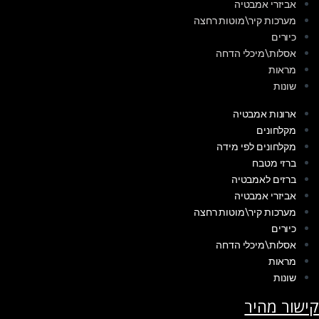
אביזרי אמבטיה
מערכות קיר\מוטות רחצה
כיורים
אסלות\מיכלי הדחה
מראות
שונות
ארונות אמבטיה
מקלחונים
מקלחונים לפי מידה
ברזי מטבח
ברזים לאמבטיה
אביזרי אמבטיה
מערכות קיר\מוטות רחצה
כיורים
אסלות\מיכלי הדחה
מראות
שונות
קישור מהיר