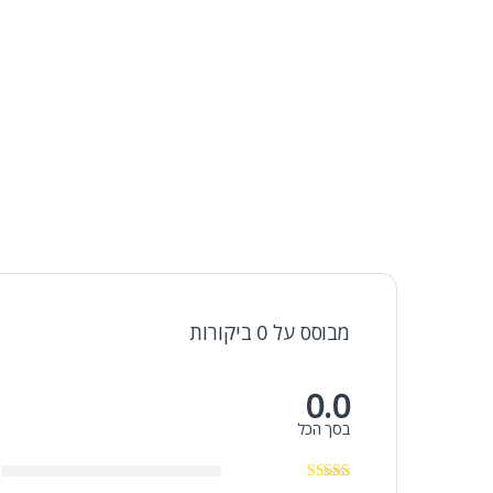
מבוסס על 0 ביקורות
0.0
בסך הכל