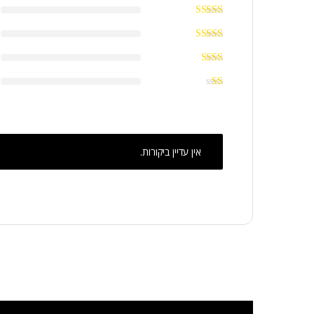
אין עדיין ביקורות.