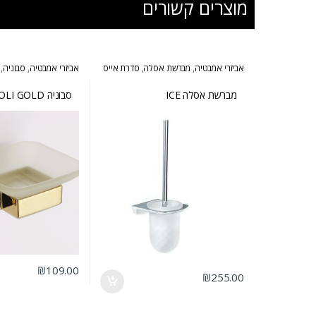
מוצרים קשורים
אביזרי אמבטיה
,
מברשת אסלה
,
סדרת אייס
אביזרי אמבטיה
,
סבוניה
,
מברשת אסלה ICE
סבוניה NAPOLI GOLD
₪
109.00
₪
255.00