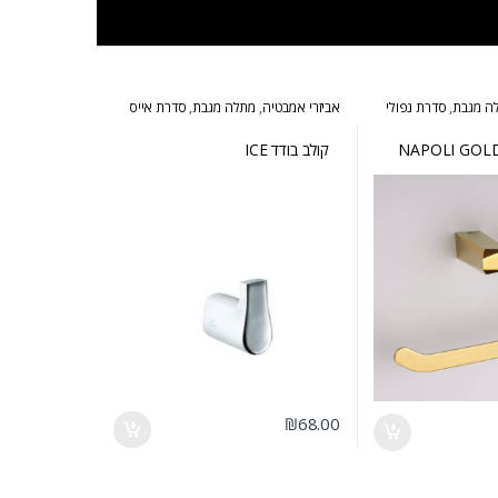
ה מגבת
,
סדרת נפולי
אביזרי אמבטיה
,
מתלה מגבת
,
סדרת אייס
קולב בודד ICE
₪
68.00