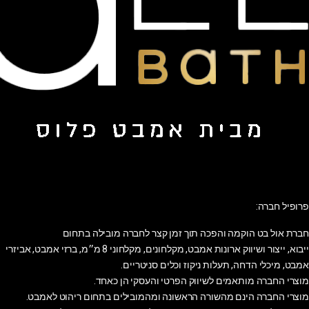
פרופיל חברה:
חברת אול בט הוקמה והפכה תוך זמן קצר לחברה מובילה בתחום
ייבוא, ייצור ושיווק ארונות אמבט, מקלחונים, מקלחוני 8 מ״מ, ברזי אמבט, אביזרי
אמבט, מיכלי הדחה, תעלות ניקוז וכלים סניטריים.
מוצרי החברה מותאמים לשיווק הפרטי והעסקי הן כאחד.
מוצרי החברה הינם מהשורה הראשונה ומהמובילים בתחום ריהוט לאמבט.