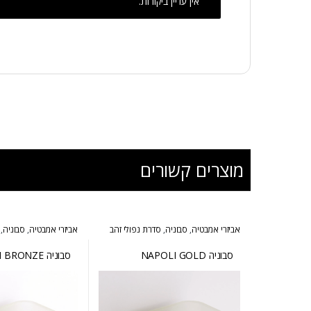
אין עדיין ביקורות.
מוצרים קשורים
אביזרי אמבטיה
,
סבוניה
,
סדרת נפולי זהב
אביזרי אמבטיה
,
סבוניה
,
סבוניה NAPOLI GOLD
סבוניה NAPOLI BRONZE