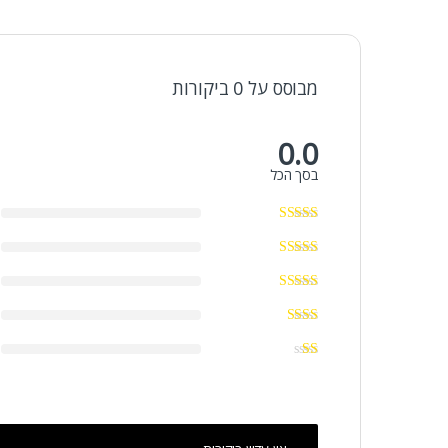
מבוסס על 0 ביקורות
0.0
בסך הכל