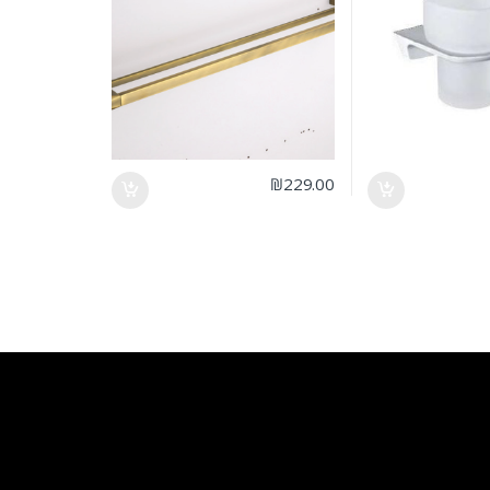
₪
229.00