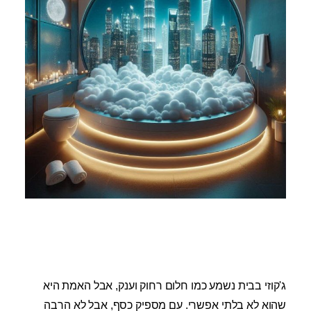
ג'קוזי בבית נשמע כמו חלום רחוק וענק, אבל האמת היא
שהוא לא בלתי אפשרי. עם מספיק כסף, אבל לא הרבה