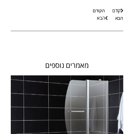
קודם
הקודם
הבא
הבא
מאמרים נוספים