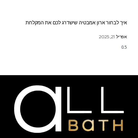
איך לבחור ארון אמבטיה שישדרג לכם את המקלחת
אפריל 21, 2025