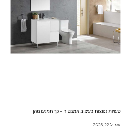
טעויות נפוצות בעיצוב אמבטיה – כך תמנעו מהן
אפריל 22, 2025