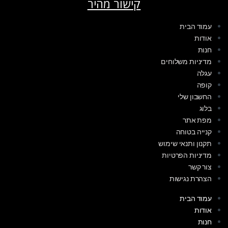
קישור מהיר
עמוד הבית
אודות
חנות
מדיניות משלוחים
עגלה
קופה
החשבון שלי
בלוג
מפת אתר
קנייה בטוחה
תקנון ותנאי שימוש
מדיניות הפרטיות
צור קשר
הצהרת נגישות
עמוד הבית
אודות
חנות