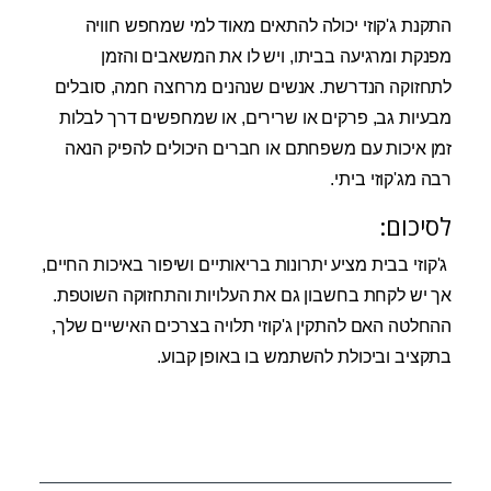
התקנת ג'קוזי יכולה להתאים מאוד למי שמחפש חוויה
מפנקת ומרגיעה בביתו, ויש לו את המשאבים והזמן
לתחזוקה הנדרשת. אנשים שנהנים מרחצה חמה, סובלים
מבעיות גב, פרקים או שרירים, או שמחפשים דרך לבלות
זמן איכות עם משפחתם או חברים היכולים להפיק הנאה
רבה מג'קוזי ביתי.
לסיכום:
ג'קוזי בבית מציע יתרונות בריאותיים ושיפור באיכות החיים,
אך יש לקחת בחשבון גם את העלויות והתחזוקה השוטפת.
ההחלטה האם להתקין ג'קוזי תלויה בצרכים האישיים שלך,
בתקציב וביכולת להשתמש בו באופן קבוע.