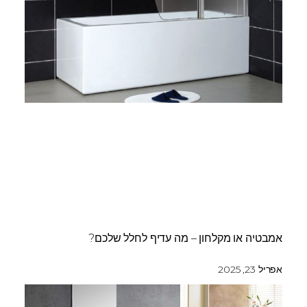
אמבטיה או מקלחון – מה עדיף לחלל שלכם?
אפריל 23, 2025