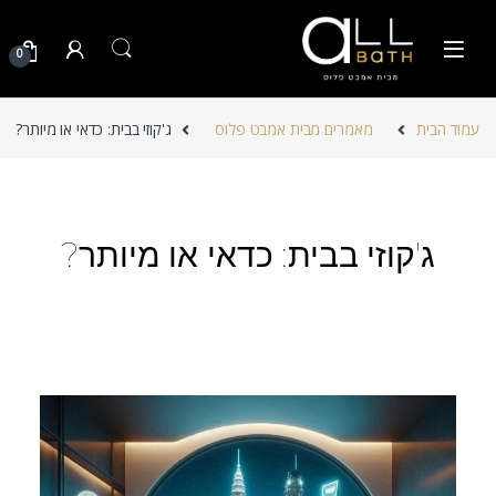
Skip to navigatio
Skip to conten
0
עמוד הבית
מאמרים מבית אמבט פלוס
ג'קוזי בבית: כדאי או מיותר?
ג'קוזי בבית: כדאי או מיותר?