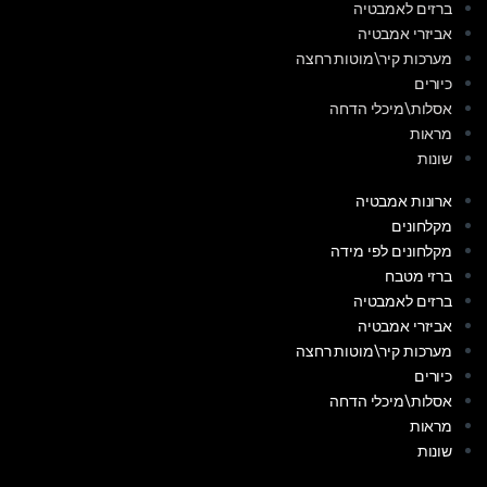
ברזים לאמבטיה
אביזרי אמבטיה
מערכות קיר\מוטות רחצה
כיורים
אסלות\מיכלי הדחה
מראות
שונות
ארונות אמבטיה
מקלחונים
מקלחונים לפי מידה
ברזי מטבח
ברזים לאמבטיה
אביזרי אמבטיה
מערכות קיר\מוטות רחצה
כיורים
אסלות\מיכלי הדחה
מראות
שונות