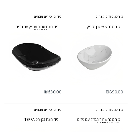
כיורים
,
כיורים מונחים
כיורים
,
כיורים מונחים
כיור מונח שיש לבן מבריק
כיור מונח שחור מבריק עם גידים
עדינים BANTON
₪
630.00
₪
890.00
כיורים
,
כיורים מונחים
כיורים
,
כיורים מונחים
כיור מונח שחור מבריק עם גידים
כיור מונח לבן-מט TERRA
עדינים MARTINI