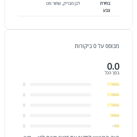
בחירת
לבן מבריק, שחור מט
צבע
מבוסס על 0 ביקורות
0.0
בסך הכל
0
0
0
0
0