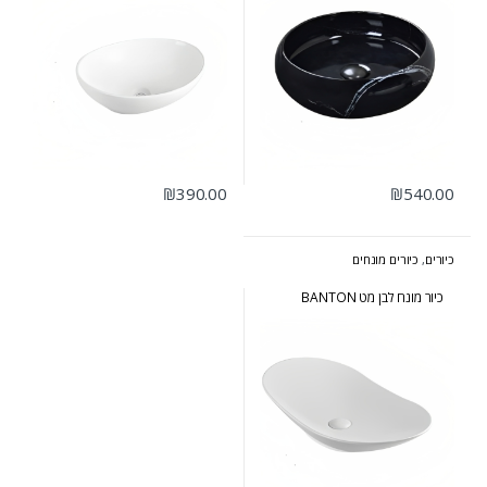
₪
390.00
₪
540.00
כיורים
,
כיורים מונחים
כיור מונח לבן מט BANTON