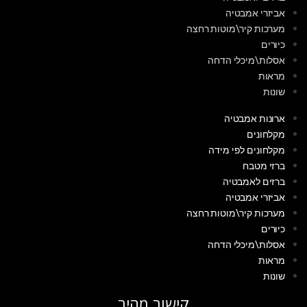
אביזרי אמבטיה
מערכות קיר\מוטות רחצה
כיורים
אסלות\מיכלי הדחה
מראות
שונות
ארונות אמבטיה
מקלחונים
מקלחונים לפי מידה
ברזי מטבח
ברזים לאמבטיה
אביזרי אמבטיה
מערכות קיר\מוטות רחצה
כיורים
אסלות\מיכלי הדחה
מראות
שונות
קישור מהיר