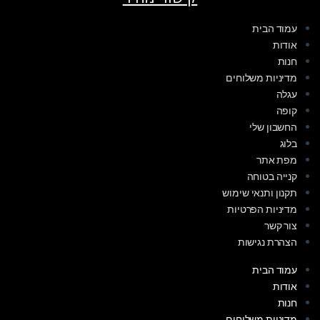
עמוד הבית
אודות
חנות
מדיניות משלוחים
עגלה
קופה
החשבון שלי
בלוג
מפת אתר
קנייה בטוחה
תקנון ותנאי שימוש
מדיניות הפרטיות
צור קשר
הצהרת נגישות
עמוד הבית
אודות
חנות
מדיניות משלוחים