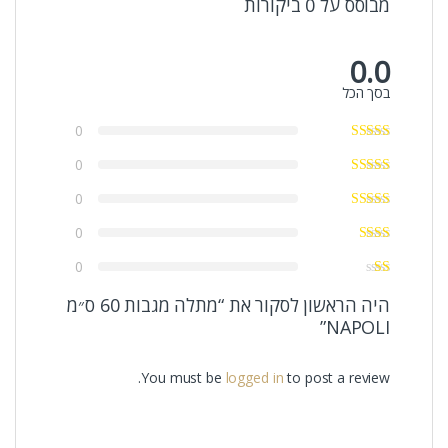
מבוסס על 0 ביקורות
0.0
בסך הכל
0
0
0
0
0
היה הראשון לסקור את “מתלה מגבות 60 ס״מ
NAPOLI”
You must be
logged in
to post a review.