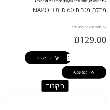
אביזרי אמבטיה
,
מתלה מגבת למקלחון
,
סדרת נפולי ניקל מוברש
מתלה מגבות 60 ס״מ NAPOLI
הוסף לרשימת המשאלות
₪
129.00
כמות של מתלה מגבות 60 ס״מ NAPOLI
הוספה לסל
קנה עכשיו
ביקורות