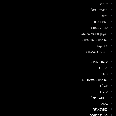
קופה
החשבון שלי
בלוג
מפת אתר
קנייה בטוחה
תקנון ותנאי שימוש
מדיניות הפרטיות
צור קשר
הצהרת נגישות
עמוד הבית
אודות
חנות
מדיניות משלוחים
עגלה
קופה
החשבון שלי
בלוג
מפת אתר
קנייה בטוחה