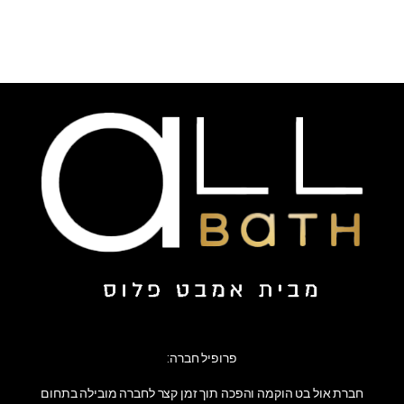
פרופיל חברה:
חברת אול בט הוקמה והפכה תוך זמן קצר לחברה מובילה בתחום