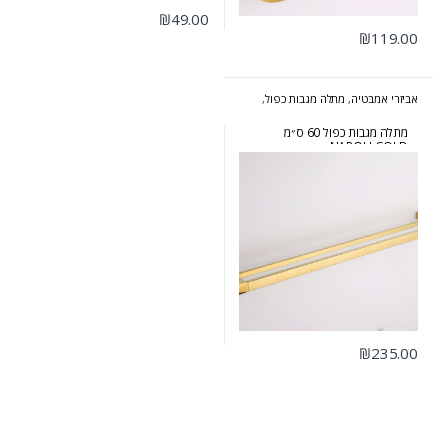
₪
49.00
₪
119.00
אביזרי אמבטיה
,
מתלה מגבות כפול
,
סדרת נפולי זהב
מתלה מגבות כפול 60 ס״מ
NAPOLI GOLD
₪
235.00