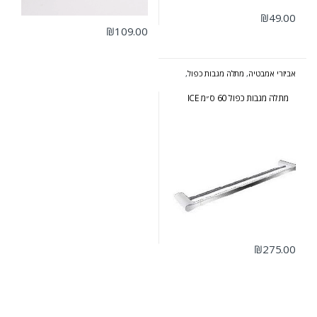
₪
49.00
₪
109.00
אביזרי אמבטיה
,
מתלה מגבות כפול
,
סדרת אייס
מתלה מגבות כפול 60 ס״מ ICE
₪
275.00