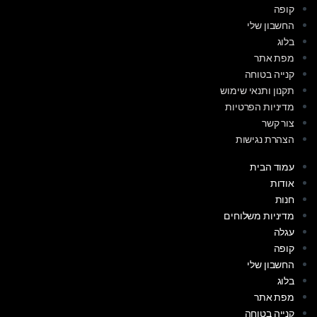
קופה
החשבון שלי
בלוג
מפת אתר
קנייה בטוחה
תקנון ותנאי שימוש
מדיניות הפרטיות
צור קשר
הצהרת נגישות
עמוד הבית
אודות
חנות
מדיניות משלוחים
עגלה
קופה
החשבון שלי
בלוג
מפת אתר
קנייה בטוחה