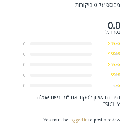
מבוסס על 0 ביקורות
0.0
בסך הכל
0
0
0
0
0
היה הראשון לסקור את “מברשת אסלה
SICILY”
You must be
logged in
to post a review.