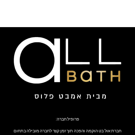
פרופיל חברה:
חברת אול בט הוקמה והפכה תוך זמן קצר לחברה מובילה בתחום