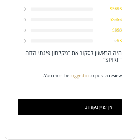
0
0
0
0
היה הראשון לסקור את “מקלחון פינתי הזזה
SPIRIT”
You must be
logged in
to post a review.
אין עדיין ביקורות.