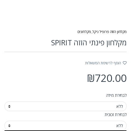
מקלחון הזזה פרופיל ניקל
,
מקלחונים
מקלחון פינתי הזזה SPIRIT
הוסף לרשימת המשאלות
₪
720.00
לבחירת מידה
לבחירת זכוכית