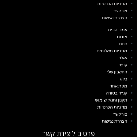
מדיניות הפרטיות
צור קשר
הצהרת נגישות
עמוד הבית
אודות
חנות
מדיניות משלוחים
עגלה
קופה
החשבון שלי
בלוג
מפת אתר
קנייה בטוחה
תקנון ותנאי שימוש
מדיניות הפרטיות
צור קשר
הצהרת נגישות
פרטים ליצירת קשר