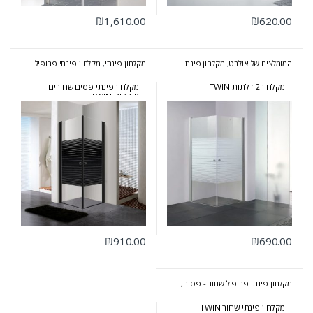
₪
1,610.00
₪
620.00
המומלצים של אולבט
,
מקלחון פינתי
מקלחון פינתי
,
מקלחון פינתי פרופיל
פרופיל ניקל - שקוף פסים
,
מקלחונים
שחור - פסים, שקוף, קוביות
,
מקלחונים
מקלחון 2 דלתות TWIN
מקלחון פינתי פסים שחורים
TWIN BLACK
₪
910.00
₪
690.00
מקלחון פינתי פרופיל שחור - פסים,
שקוף, קוביות
,
מקלחונים
מקלחון פינתי שחור TWIN