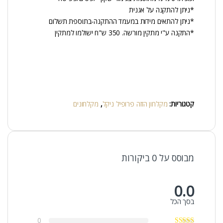
*ניתן להתקנה על אגנית
*ניתן להתאים מידות במעמד ההתקנה-בתוספת תשלום
*התקנה ע"י מתקין מורשה. 350 ש"ח ישולמו למתקין
קטגוריות:
מקלחון הזזה פרופיל ניקל
,
מקלחונים
מבוסס על 0 ביקורות
0.0
בסך הכל
0