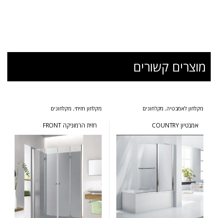
מוצרים קשורים
מקלחון לאמבטיה
,
מקלחונים
מקלחון חזיתי
,
מקלחונים
אמבטיון COUNTRY
חזית הרמוניקה FRONT