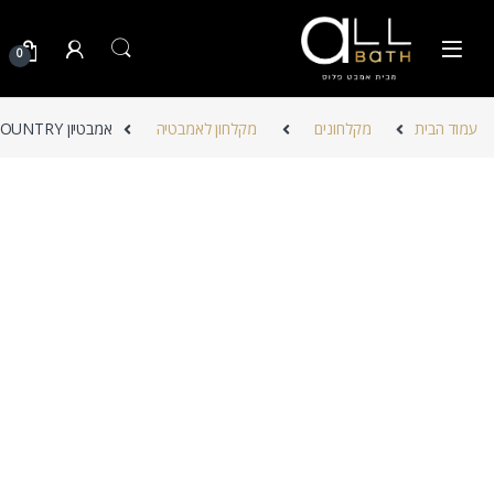
Skip to navigatio
Skip to conten
0
עמוד הבית
מקלחונים
מקלחון לאמבטיה
אמבטיון COUNTRY