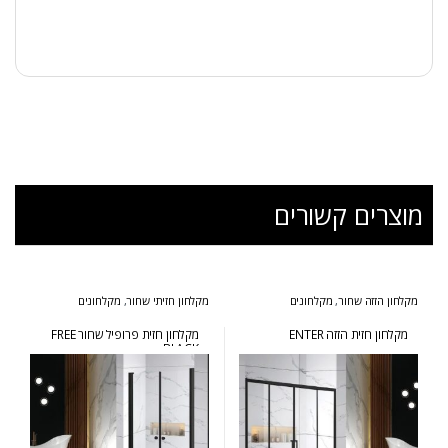
מוצרים קשורים
מקלחון הזזה שחור
,
מקלחונים
מקלחון חזיתי שחור
,
מקלחונים
מקלחון חזית הזזה ENTER
מקלחון חזית פרופיל שחור FREE
BLACK