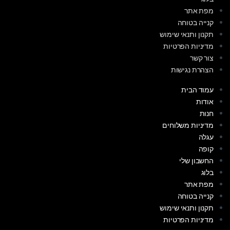
מפת אתר
קנייה בטוחה
תקנון ותנאי שימוש
מדיניות הפרטיות
צור קשר
הצהרת נגישות
עמוד הבית
אודות
חנות
מדיניות משלוחים
עגלה
קופה
החשבון שלי
בלוג
מפת אתר
קנייה בטוחה
תקנון ותנאי שימוש
מדיניות הפרטיות