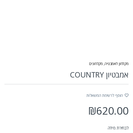
מקלחון לאמבטיה
,
מקלחונים
אמבטיון COUNTRY
הוסף לרשימת המשאלות
₪
620.00
לבחירת מידה