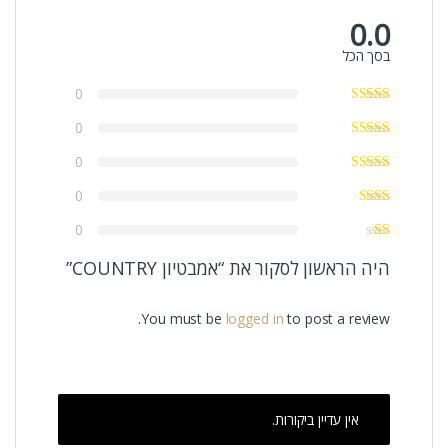
0.0
בסך הכל
0
0
0
0
0
היה הראשון לסקור את “אמבטיון COUNTRY”
You must be
logged in
to post a review.
אין עדיין ביקורות.