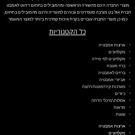
מוצרי החברה הינם מהשורה הראשונה ומהמובילים בתחום ריהוט לאמבט.
חברת אול בט מציבה סטנדרטים גבוהים למוצריה והינם מהמובילים בתחום,
כמו כן מוצרי החברה עוברים בקרת איכות קפדנית ביותר למוצר המוגמר.
כל הקטגוריות
ארונות אמבטיה
מקלחונים
מקלחונים לפי מידה
ברזי מטבח
ברזים לאמבטיה
אביזרי אמבטיה
מערכות קיר\מוטות רחצה
כיורים
אסלות\מיכלי הדחה
מראות
שונות
ארונות אמבטיה
מקלחונים