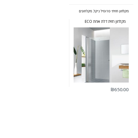
מקלחון חזיתי פרופיל ניקל
,
מקלחונים
מקלחון חזית דלת אחת ECO
₪
650.00