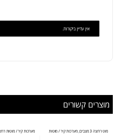
אין עדיין ביקורות.
מוצרים קשורים
מוט רחצה 3 מצבים
,
מערכות קיר / מוטות
מערכות קיר / מוטות רח
רחצה
מאחז