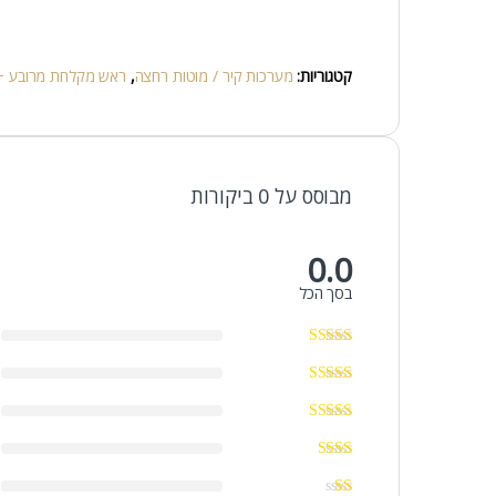
קטגוריות:
מערכות קיר / מוטות רחצה
,
ראש מקלחת מרובע + 
מבוסס על 0 ביקורות
0.0
בסך הכל