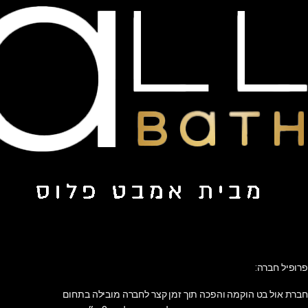
פרופיל חברה:
חברת אול בט הוקמה והפכה תוך זמן קצר לחברה מובילה בתחום