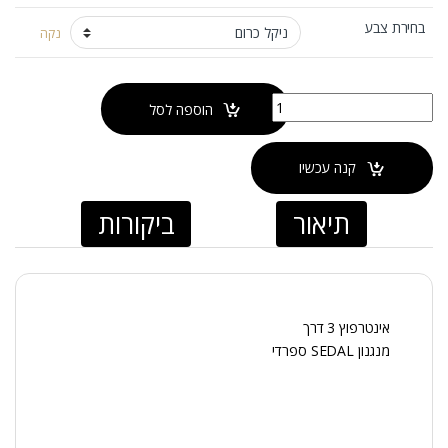
בחירת צבע
נקה
כמות של אינטרפוץ 3 דרך TEMA
הוספה לסל
קנה עכשיו
תיאור
ביקורות
אינטרפוץ 3 דרך
מנגנון SEDAL ספרדי