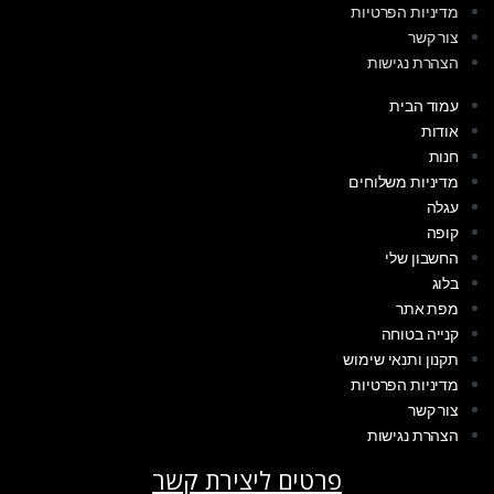
מדיניות הפרטיות
צור קשר
הצהרת נגישות
עמוד הבית
אודות
חנות
מדיניות משלוחים
עגלה
קופה
החשבון שלי
בלוג
מפת אתר
קנייה בטוחה
תקנון ותנאי שימוש
מדיניות הפרטיות
צור קשר
הצהרת נגישות
פרטים ליצירת קשר