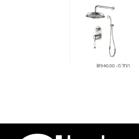
החל מ-
940.00
₪
למוצר זה יש מספר סוגים. ניתן לבחור את האפשרויות בעמוד המוצר