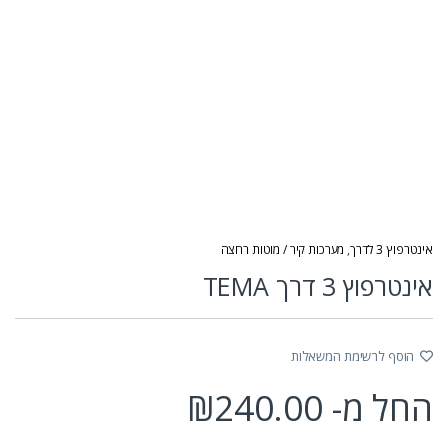
אינטרפוץ 3 לדרך
,
מערכות קיר / מוטות רחצה
אינטרפוץ 3 דרך TEMA
הוסף לרשימת המשאלות
החל מ-
240.00
₪