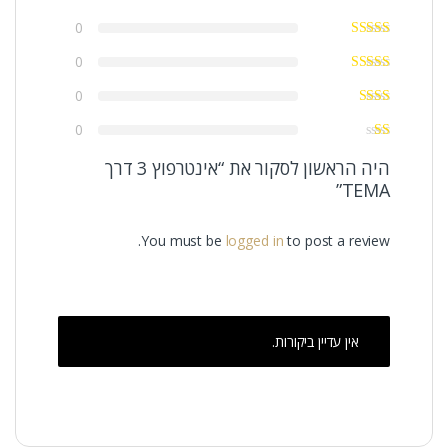
0
0
0
0
היה הראשון לסקור את “אינטרפוץ 3 דרך
TEMA”
You must be
logged in
to post a review.
אין עדיין ביקורות.