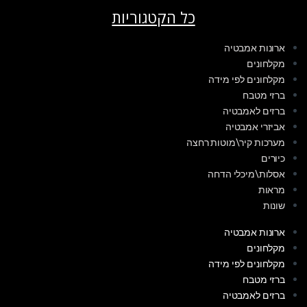
כל הקטגוריות
ארונות אמבטיה
מקלחונים
מקלחונים לפי מידה
ברזי מטבח
ברזים לאמבטיה
אביזרי אמבטיה
מערכות קיר\מוטות רחצה
כיורים
אסלות\מיכלי הדחה
מראות
שונות
ארונות אמבטיה
מקלחונים
מקלחונים לפי מידה
ברזי מטבח
ברזים לאמבטיה