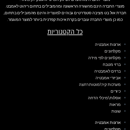
מוצרי החברה הינם מהשורה הראשונה ומהמובילים בתחום ריהוט לאמבט.
חברת אול בט מציבה סטנדרטים גבוהים למוצריה והינם מהמובילים בתחום,
כמו כן מוצרי החברה עוברים בקרת איכות קפדנית ביותר למוצר המוגמר.
כל הקטגוריות
ארונות אמבטיה
מקלחונים
מקלחונים לפי מידה
ברזי מטבח
ברזים לאמבטיה
אביזרי אמבטיה
מערכות קיר\מוטות רחצה
כיורים
אסלות\מיכלי הדחה
מראות
שונות
ארונות אמבטיה
מקלחונים