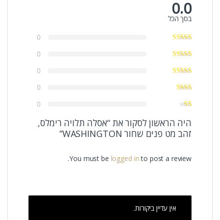
0.0
בסך הכל
0
0
0
0
0
היה הראשון לסקור את “אסלה תלויה רימלס,
זהב מט פנים שחור WASHINGTON”
You must be
logged in
to post a review.
אין עדיין ביקורות.