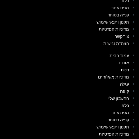
בלוג
מפת אתר
קנייה בטוחה
תקנון ותנאי שימוש
מדיניות הפרטיות
צור קשר
הצהרת נגישות
עמוד הבית
אודות
חנות
מדיניות משלוחים
עגלה
קופה
החשבון שלי
בלוג
מפת אתר
קנייה בטוחה
תקנון ותנאי שימוש
מדיניות הפרטיות