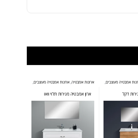
נות אמבטיה מעוצבים
,
ארונות אמבטיה
,
ארונות אמבטיה מעוצבים
,
חפים
,
ארונות שירות
ארונות אמבטיה מרחפים
,
ארונות אמבטיה
פרובנס
ירות דקל
ארון אמבטיה מגירות תלוי וואו