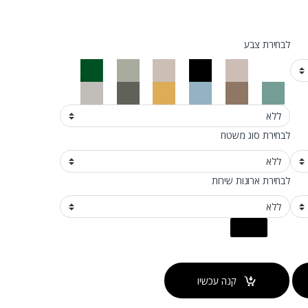
לבחירת צבע
לבחירת סוג משטח
לבחירת ארונות שירות
קנה עכשיו