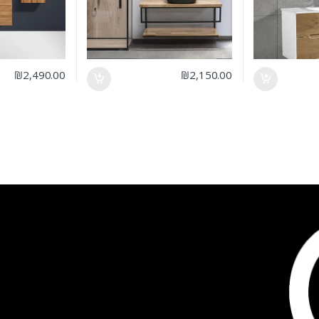
₪
2,490.00
₪
2,150.00