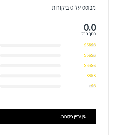
מבוסס על 0 ביקורות
0.0
בסך הכל
אין עדיין ביקורות.