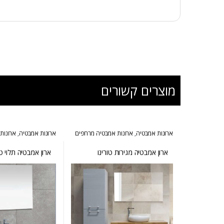
מוצרים קשורים
ארונות אמבטיה
,
ארונות אמבטיה מרחפים
ארונות אמבטיה
,
ארונות
ארונות אמבטיה מרחפים
המומלצים של אולבט
ארון אמבטיה מגירות טורינו
ארון אמבטיה תלוי ט
חזית עץ