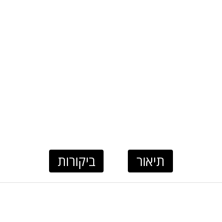
תיאור
ביקורות