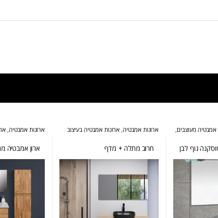
 אמבטיה מעוצבים
,
ארונות אמבטיה
,
ארונות אמבטיה בעיצוב
ארונות אמבטיה
,
ארו
,
ארונות שירות
,
הייטקי
,
ארונות אמבטיה מעוצבים
,
ארונות
ארונות אמבטיה מר
אמבטיה מרחפים
וסקנה גוף לבן
חרוב מתלה + מדף
ארון אמבטיה מג