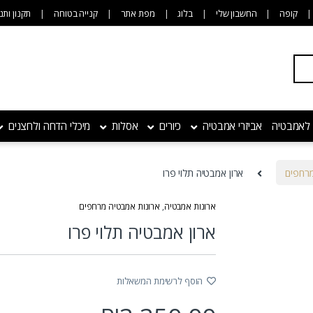
קופה
החשבון שלי
בלוג
מפת אתר
קנייה בטוחה
תקנון ותנ
 לאמבטיה
אביזרי אמבטיה
כיורים
אסלות
מיכלי הדחה ולחצנים
מרחפים
ארון אמבטיה תלוי פרו
ארונות אמבטיה
,
ארונות אמבטיה מרחפים
ארון אמבטיה תלוי פרו
הוסף לרשימת המשאלות