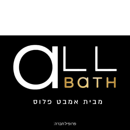
פרופיל חברה: