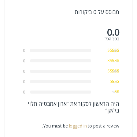
מבוסס על 0 ביקורות
0.0
בסך הכל
0
0
0
0
0
היה הראשון לסקור את “ארון אמבטיה תלוי
בלאק”
You must be
logged in
to post a review.