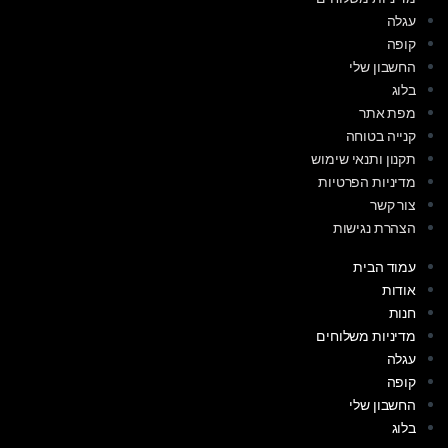
עגלה
קופה
החשבון שלי
בלוג
מפת אתר
קנייה בטוחה
תקנון ותנאי שימוש
מדיניות הפרטיות
צור קשר
הצהרת נגישות
עמוד הבית
אודות
חנות
מדיניות משלוחים
עגלה
קופה
החשבון שלי
בלוג