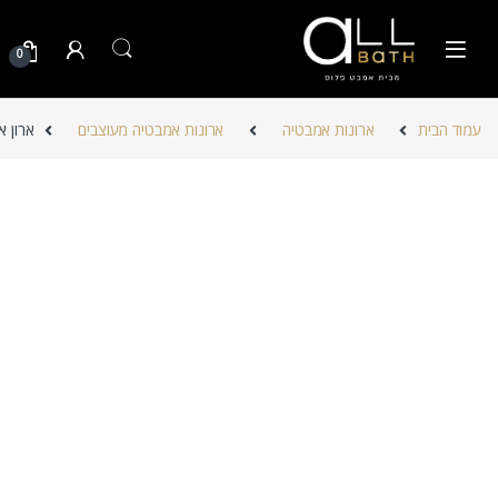
Skip to navigatio
Skip to conten
0
עמוד הבית
ארונות אמבטיה
ארונות אמבטיה מעוצבים
ארון א