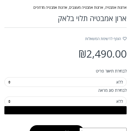
ארונות אמבטיה
,
ארונות אמבטיה מעוצבים
,
ארונות אמבטיה מרחפים
ארון אמבטיה תלוי בלאק
הוסף לרשימת המשאלות
₪
2,490.00
לבחירת תיאור פריט
לבחירת סוג מראה
כמות של ארון אמבטיה תלוי בלאק