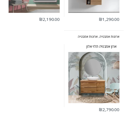
₪
2,190.00
₪
1,290.00
ארונות אמבטיה
,
ארונות אמבטיה
מעוצבים
,
ארונות אמבטיה מרחפים
,
ארונות אמבטיה פרובנס
ארון אמבטיה תלוי אלון
₪
2,790.00