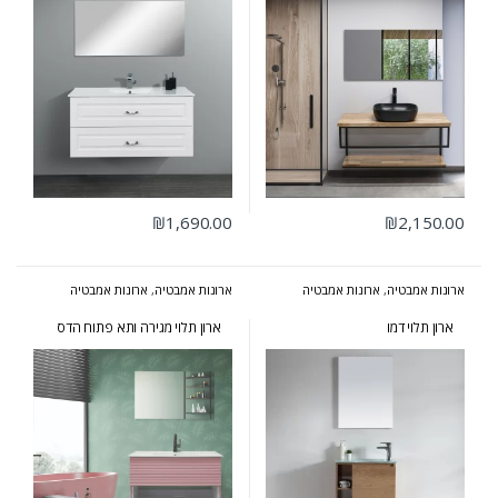
₪
1,690.00
₪
2,150.00
ארונות אמבטיה
,
ארונות אמבטיה
ארונות אמבטיה
,
ארונות אמבטיה
מרחפים
,
ארונות אמבטיה קטנים
בעיצוב הייטקי
,
ארונות אמבטיה
מעוצבים
,
ארונות אמבטיה מרחפים
ארון תלוי דמו
ארון תלוי מגירה ותא פתוח הדס