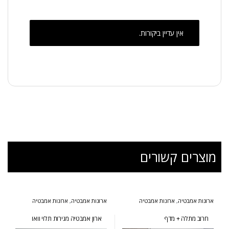
אין עדיין ביקורות.
מוצרים קשורים
ארונות אמבטיה
,
ארונות אמבטיה
ארונות אמבטיה
,
ארונות אמבטיה
בעיצוב הייטקי
,
ארונות אמבטיה
מעוצבים
,
ארונות אמבטיה מרחפים
,
מעוצבים
,
ארונות אמבטיה מרחפים
ארונות אמבטיה פרובנס
חרוב מתלה + מדף
ארון אמבטיה מגירות תלוי וואו