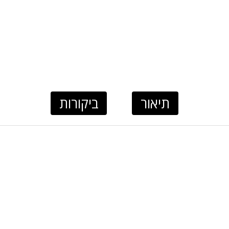
תיאור
ביקורות