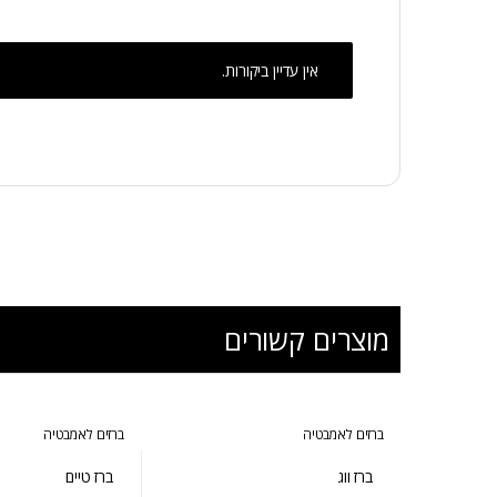
אין עדיין ביקורות.
מוצרים קשורים
ברזים לאמבטיה
ברזים לאמבטיה
ברז ווג
ברז טיים