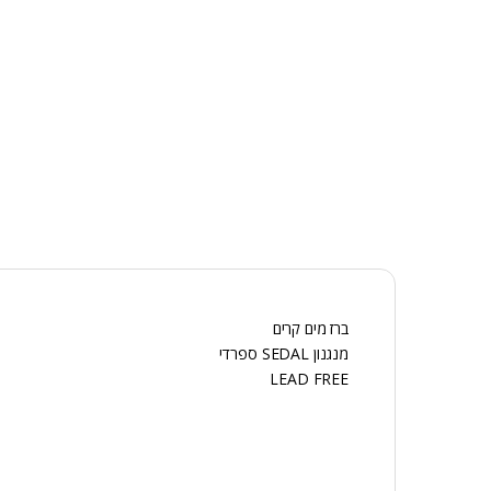
ברז מים קרים
מנגנון SEDAL ספרדי
LEAD FREE