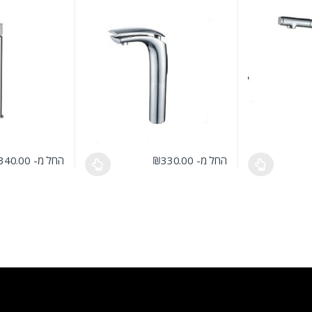
החל מ-
330.00
₪
החל מ-
340.00
ר
גים. ניתן לבחור את האפשרויות בעמוד המוצר
למוצר זה יש מספר סוגים. ניתן לבחור את האפשרויות בעמוד ה
למוצר זה יש מספר