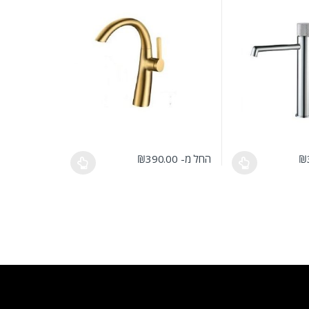
₪
החל מ-
390.00
₪
מוצר
 סוגים. ניתן לבחור את האפשרויות בעמוד המוצר
למוצר זה יש מספר סוגים. ניתן לבחור את האפשרויות בעמו