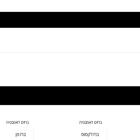
ברזים לאמבטיה
ברזים לאמבטיה
ברז לקסוס
ברז מן