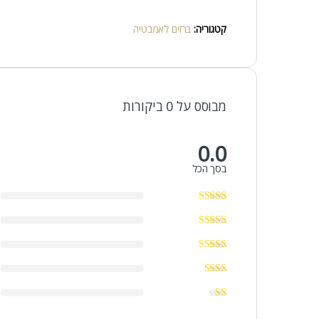
קטגוריה:
ברזים לאמבטיה
מבוסס על 0 ביקורות
0.0
בסך הכל