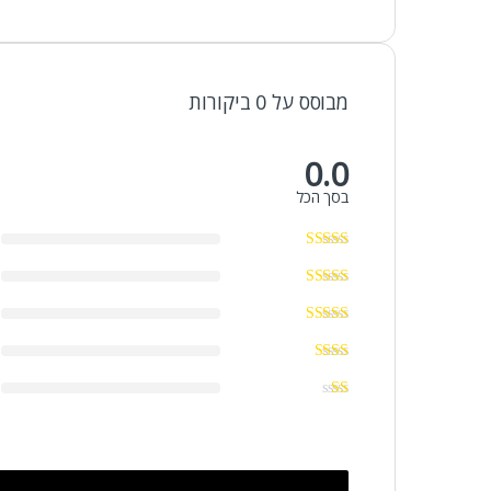
מבוסס על 0 ביקורות
0.0
בסך הכל