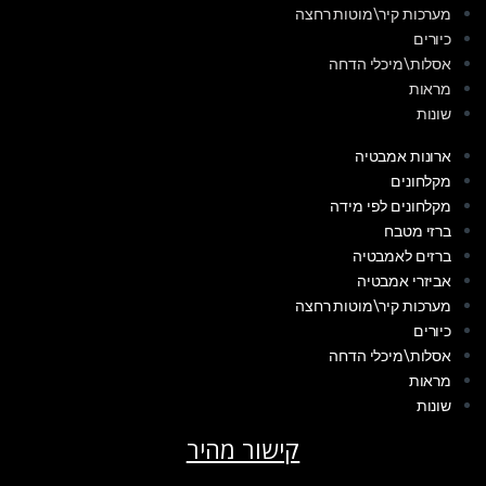
מערכות קיר\מוטות רחצה
כיורים
אסלות\מיכלי הדחה
מראות
שונות
ארונות אמבטיה
מקלחונים
מקלחונים לפי מידה
ברזי מטבח
ברזים לאמבטיה
אביזרי אמבטיה
מערכות קיר\מוטות רחצה
כיורים
אסלות\מיכלי הדחה
מראות
שונות
קישור מהיר