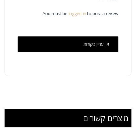
You must be
logged in
to post a review.
אין עדיין ביקורות.
מוצרים קשורים