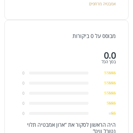
אמבטיה מרחפים
מבוסס על 0 ביקורות
0.0
בסך הכל
0
0
0
0
0
היה הראשון לסקור את “ארון אמבטיה תלוי
נטורל וויט”