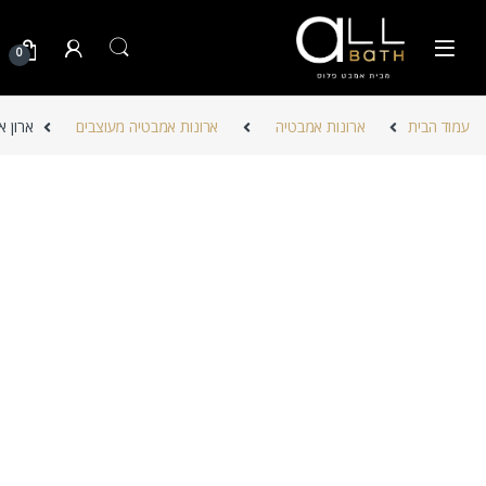
Skip to navigatio
Skip to conten
0
עמוד הבית
ארונות אמבטיה
ארונות אמבטיה מעוצבים
ארון א