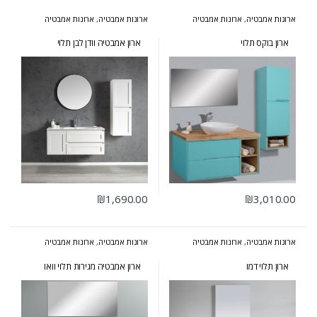
ארונות אמבטיה
,
ארונות אמבטיה
ארונות אמבטיה
,
ארונות אמבטיה
בעיצוב הייטקי
,
ארונות אמבטיה
מעוצבים
,
ארונות אמבטיה מרחפים
מעוצבים
,
ארונות אמבטיה מרחפים
,
ארונות שירות
ארון בוקס תלוי
ארון אמבטיה וודן לבן תלוי
₪
1,690.00
₪
3,010.00
ארונות אמבטיה
,
ארונות אמבטיה
ארונות אמבטיה
,
ארונות אמבטיה
מרחפים
,
ארונות אמבטיה קטנים
מעוצבים
,
ארונות אמבטיה מרחפים
,
ארונות אמבטיה פרובנס
ארון תלוי דמו
ארון אמבטיה מגירות תלוי וואו