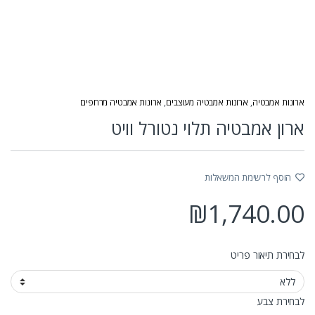
ארונות אמבטיה
,
ארונות אמבטיה מעוצבים
,
ארונות אמבטיה מרחפים
ארון אמבטיה תלוי נטורל וויט
הוסף לרשימת המשאלות
₪
1,740.00
לבחירת תיאור פריט
לבחירת צבע