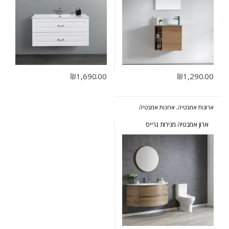
₪
1,690.00
₪
1,290.00
ארונות אמבטיה
,
ארונות אמבטיה
בעיצוב הייטקי
,
ארונות אמבטיה
מעוצבים
,
ארונות אמבטיה מרחפים
ארון אמבטיה מגירות גרייס