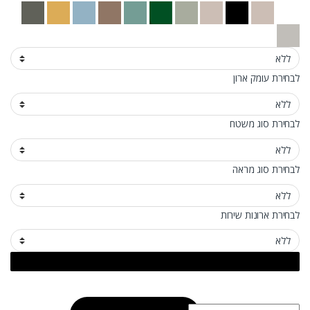
לבחירת עומק ארון
לבחירת סוג משטח
לבחירת סוג מראה
לבחירת ארונות שירות
כמות של ארון אמבטיה תלוי נטורל וויט