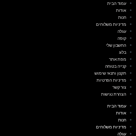
עמוד הבית
אודות
חנות
מדיניות משלוחים
עגלה
קופה
החשבון שלי
בלוג
מפת אתר
קנייה בטוחה
תקנון ותנאי שימוש
מדיניות הפרטיות
צור קשר
הצהרת נגישות
עמוד הבית
אודות
חנות
מדיניות משלוחים
עגלה