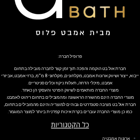
פרופיל חברה:
חברת אול בט הוקמה והפכה תוך זמן קצר לחברה מובילה בתחום
ייבוא, ייצור ושיווק ארונות אמבט, מקלחונים, מקלחוני 8 מ״מ, ברזי אמבט, אביזרי
אמבט, מיכלי הדחה, תעלות ניקוז וכלים סניטריים.
מוצרי החברה מותאמים לשיווק הפרטי והעסקי הן כאחד.
מוצרי החברה הינם מהשורה הראשונה ומהמובילים בתחום ריהוט לאמבט.
חברת אול בט מציבה סטנדרטים גבוהים למוצריה והינם מהמובילים בתחום,
כמו כן מוצרי החברה עוברים בקרת איכות קפדנית ביותר למוצר המוגמר.
כל הקטגוריות
ארונות אמבטיה