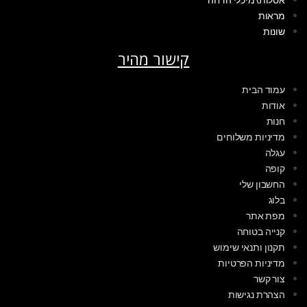
אסלות\מיכלי הדחה
מראות
שונות
קישור מהיר
עמוד הבית
אודות
חנות
מדיניות משלוחים
עגלה
קופה
החשבון שלי
בלוג
מפת אתר
קנייה בטוחה
תקנון ותנאי שימוש
מדיניות הפרטיות
צור קשר
הצהרת נגישות