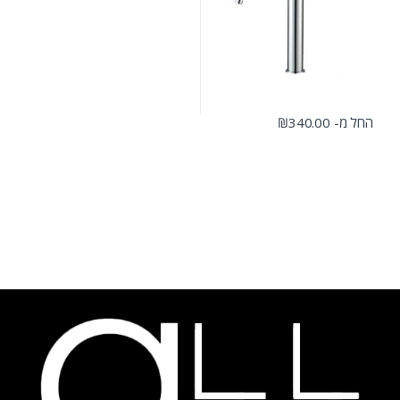
החל מ-
340.00
₪
למוצר זה יש מספר סוגים. ניתן לבחור את האפשרויות בעמוד המוצר