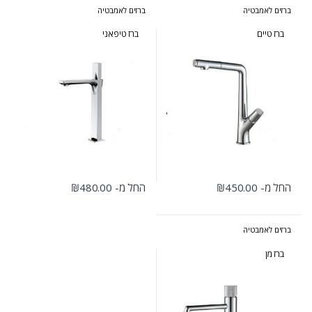
ברזים לאמבטיה
ברזים לאמבטיה
ברז טיים
ברז טיפאני
החל מ-
450.00
₪
החל מ-
480.00
₪
למוצר זה יש מספר סוגים. ניתן לבחור את האפשרויות בעמוד המוצר
למוצר זה יש מספר סוגים. ניתן לבחור 
ברזים לאמבטיה
ברז מן