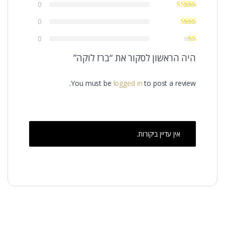
0
0
0
היה הראשון לסקור את “ברז לוקה”
You must be
logged in
to post a review.
אין עדיין ביקורות.