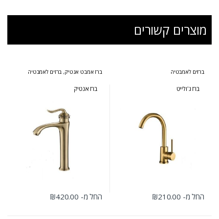
מוצרים קשורים
ברזים לאמבטיה
ברז אמבט אנטיק
,
ברזים לאמבטיה
ברז ג'ולייט
ברז אנטיק
החל מ-
210.00
₪
החל מ-
420.00
₪
למוצר זה יש מספר סוגים. ניתן לבחור את האפשרויות בעמוד המוצר
למוצר זה יש מספר סוגים. ניתן לבחור 