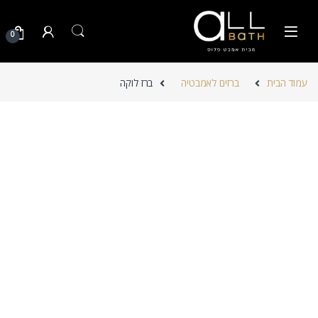
Skip to navigatio
Skip to conten
0
עמוד הבית
ברזים לאמבטיה
ברז לוקה