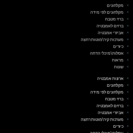
מקלחונים
מקלחונים לפי מידה
ברזי מטבח
ברזים לאמבטיה
אביזרי אמבטיה
מערכות קיר\מוטות רחצה
כיורים
אסלות\מיכלי הדחה
מראות
שונות
ארונות אמבטיה
מקלחונים
מקלחונים לפי מידה
ברזי מטבח
ברזים לאמבטיה
אביזרי אמבטיה
מערכות קיר\מוטות רחצה
כיורים