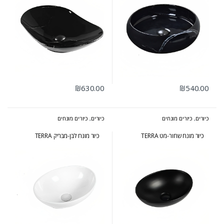
₪
630.00
₪
540.00
כיורים
,
כיורים מונחים
כיורים
,
כיורים מונחים
כיור מונח שחור-מט TERRA
כיור מונח לבן-מבריק TERRA