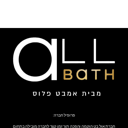
פרופיל חברה:
חברת אול בט הוקמה והפכה תוך זמן קצר לחברה מובילה בתחום