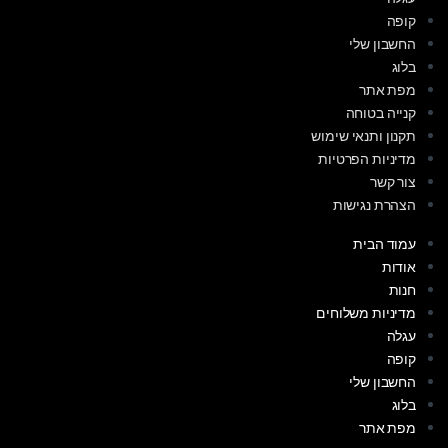
קופה
החשבון שלי
בלוג
מפת אתר
קנייה בטוחה
תקנון ותנאי שימוש
מדיניות הפרטיות
צור קשר
הצהרת נגישות
עמוד הבית
אודות
חנות
מדיניות משלוחים
עגלה
קופה
החשבון שלי
בלוג
מפת אתר