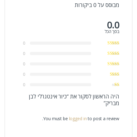
מבוסס על 0 ביקורות
0.0
בסך הכל
0
0
0
0
0
היה הראשון לסקור את “כיור אינטגרלי לבן
מבריק”
You must be
logged in
to post a review.