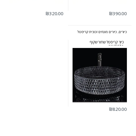
₪
320.00
₪
390.00
כיורים
,
כיורים מונחים זכוכית קריסטל
כיור קריסטל שחור שקוף
MARKIZA
₪
820.00