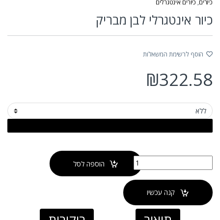
כיורים
,
כיורים אינטגרלים
כיור אינטגרלי לבן מבריק
הוסף לרשימת המשאלות
₪
322.58
כמות של כיור אינטגרלי לבן מבריק
הוספה לסל
קנה עכשיו
תיאור
ביקורות